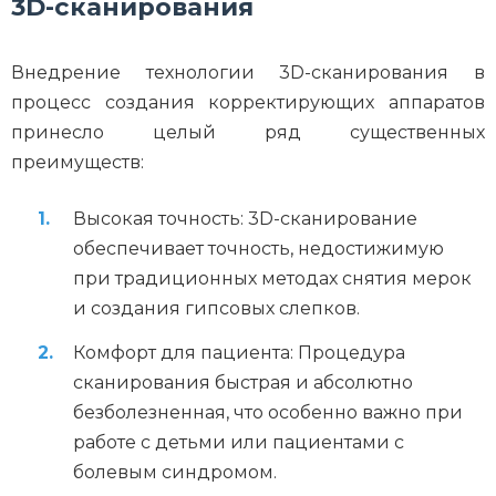
3D-сканирования
Внедрение технологии 3D-сканирования в
процесс создания корректирующих аппаратов
принесло целый ряд существенных
преимуществ:
Высокая точность: 3D-сканирование
обеспечивает точность, недостижимую
при традиционных методах снятия мерок
и создания гипсовых слепков.
Комфорт для пациента: Процедура
сканирования быстрая и абсолютно
безболезненная, что особенно важно при
работе с детьми или пациентами с
болевым синдромом.