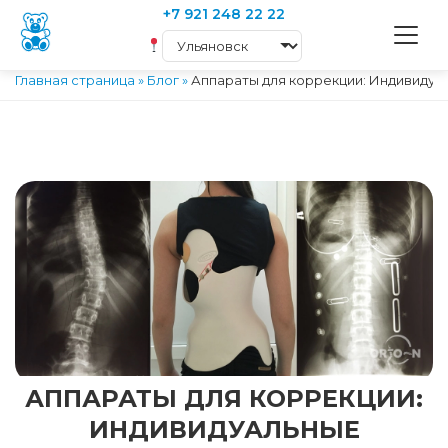
+7 921 248 22 22
Главная страница
»
Блог
»
Аппараты для коррекции: Индивидуа
АППАРАТЫ ДЛЯ КОРРЕКЦИИ:
ИНДИВИДУАЛЬНЫЕ