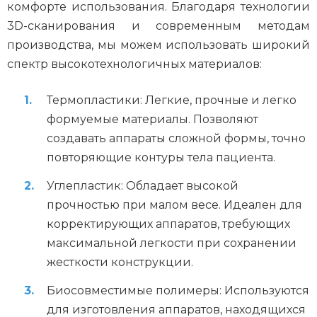
комфорте использования. Благодаря технологии
3D-сканирования и современным методам
производства, мы можем использовать широкий
спектр высокотехнологичных материалов:
Термопластики: Легкие, прочные и легко
формуемые материалы. Позволяют
создавать аппараты сложной формы, точно
повторяющие контуры тела пациента.
Углепластик: Обладает высокой
прочностью при малом весе. Идеален для
корректирующих аппаратов, требующих
максимальной легкости при сохранении
жесткости конструкции.
Биосовместимые полимеры: Используются
для изготовления аппаратов, находящихся