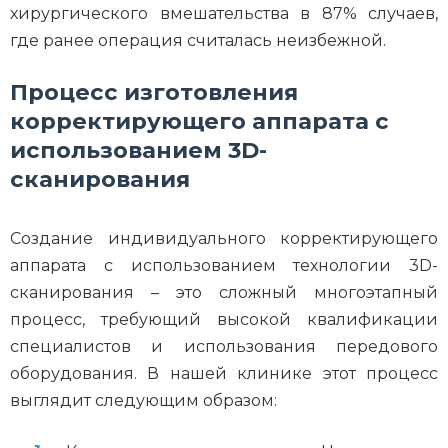
хирургического вмешательства в 87% случаев,
где ранее операция считалась неизбежной.
Процесс изготовления
корректирующего аппарата с
использованием 3D-
сканирования
Создание индивидуального корректирующего
аппарата с использованием технологии 3D-
сканирования – это сложный многоэтапный
процесс, требующий высокой квалификации
специалистов и использования передового
оборудования. В нашей клинике этот процесс
выглядит следующим образом: