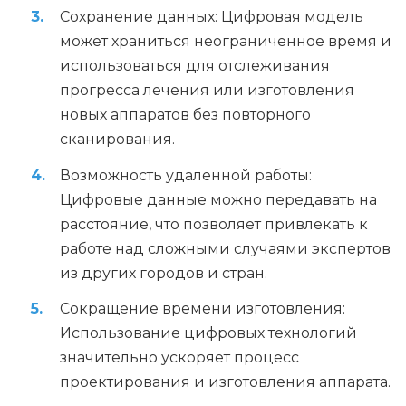
Сохранение данных: Цифровая модель
может храниться неограниченное время и
использоваться для отслеживания
прогресса лечения или изготовления
новых аппаратов без повторного
сканирования.
Возможность удаленной работы:
Цифровые данные можно передавать на
расстояние, что позволяет привлекать к
работе над сложными случаями экспертов
из других городов и стран.
Сокращение времени изготовления:
Использование цифровых технологий
значительно ускоряет процесс
проектирования и изготовления аппарата.