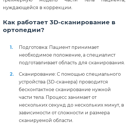
нуждающейся в коррекции.
Как работает 3D-сканирование в
ортопедии?
Подготовка: Пациент принимает
необходимое положение, а специалист
подготавливает область для сканирования.
Сканирование: С помощью специального
устройства (3D-сканера) проводится
бесконтактное сканирование нужной
части тела. Процесс занимает от
нескольких секунд до нескольких минут, в
зависимости от сложности и размера
сканируемой области.