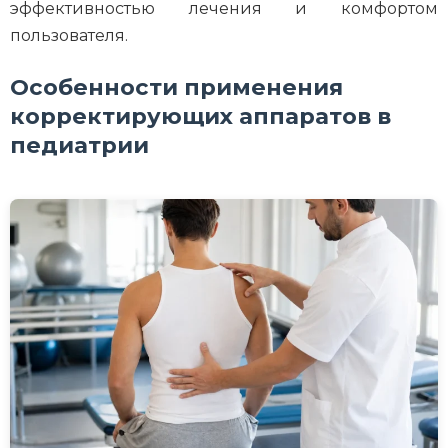
эффективностью лечения и комфортом
пользователя.
Особенности применения
корректирующих аппаратов в
педиатрии