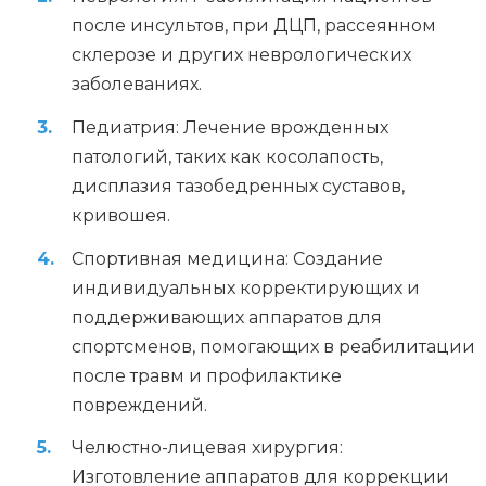
после инсультов, при ДЦП, рассеянном
склерозе и других неврологических
заболеваниях.
Педиатрия: Лечение врожденных
патологий, таких как косолапость,
дисплазия тазобедренных суставов,
кривошея.
Спортивная медицина: Создание
индивидуальных корректирующих и
поддерживающих аппаратов для
спортсменов, помогающих в реабилитации
после травм и профилактике
повреждений.
Челюстно-лицевая хирургия:
Изготовление аппаратов для коррекции