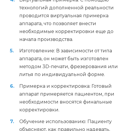
технологий дополненной реальности
проводится виртуальная примерка
аппарата, что позволяет внести
необходимые корректировки еще до
начала производства.
Изготовление: В зависимости от типа
аппарата, он может быть изготовлен
методом 3D-печати, фрезерования или
литья по индивидуальной форме.
Примерка и корректировка: Готовый
аппарат примеряется пациентом, при
необходимости вносятся финальные
корректировки.
Обучение использованию: Пациенту
объясняют, как правильно надевать,