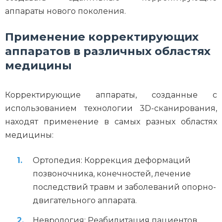
аппараты нового поколения.
Применение корректирующих
аппаратов в различных областях
медицины
Корректирующие аппараты, созданные с
использованием технологии 3D-сканирования,
находят применение в самых разных областях
медицины:
Ортопедия: Коррекция деформаций
позвоночника, конечностей, лечение
последствий травм и заболеваний опорно-
двигательного аппарата.
Неврология: Реабилитация пациентов