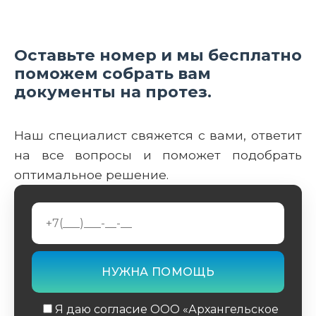
Оставьте номер и мы бесплатно
поможем собрать вам
документы на протез.
Наш специалист свяжется с вами, ответит
на все вопросы и поможет подобрать
оптимальное решение.
Я даю согласие ООО «Архангельское