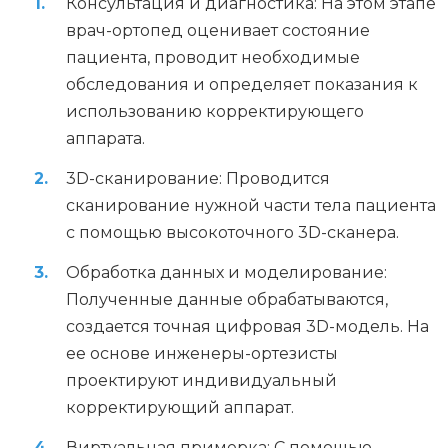
Консультация и диагностика: На этом этапе
врач-ортопед оценивает состояние
пациента, проводит необходимые
обследования и определяет показания к
использованию корректирующего
аппарата.
3D-сканирование: Проводится
сканирование нужной части тела пациента
с помощью высокоточного 3D-сканера.
Обработка данных и моделирование:
Полученные данные обрабатываются,
создается точная цифровая 3D-модель. На
ее основе инженеры-ортезисты
проектируют индивидуальный
корректирующий аппарат.
Виртуальная примерка: С помощью