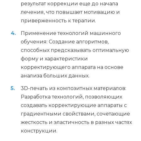
результат коррекции еще до начала
лечения, что повышает мотивацию и
приверженность к терапии.
Применение технологий машинного
обучения: Создание алгоритмов,
способных предсказывать оптимальную
форму и характеристики
корректирующего аппарата на основе
анализа больших данных.
3D-печать из композитных материалов:
Разработка технологий, позволяющих
создавать корректирующие аппараты с
градиентными свойствами, сочетающие
жесткость и эластичность в разных частях
конструкции.