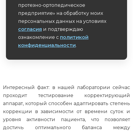
протезно-ортопедическое
предприятие» на обработку моих
персональных данных на условиях
согласия
и подтверждаю
ознакомление с
политикой
конфиденциальности
.
Обязательное поле
Интересный факт: в нашей лаборатории сейчас
проходит тестирование корректирующий
аппарат, который способен адаптировать степень
коррекции в зависимости от времени суток и
уровня активности пациента, что позволяет
достичь оптимального баланса между