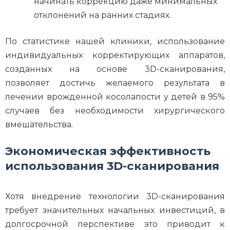
начинать коррекцию даже минимальных
отклонений на ранних стадиях.
По статистике нашей клиники, использование
индивидуальных корректирующих аппаратов,
созданных на основе 3D-сканирования,
позволяет достичь желаемого результата в
лечении врожденной косолапости у детей в 95%
случаев без необходимости хирургического
вмешательства.
Экономическая эффективность
использования 3D-сканирования
Хотя внедрение технологии 3D-сканирования
требует значительных начальных инвестиций, в
долгосрочной перспективе это приводит к