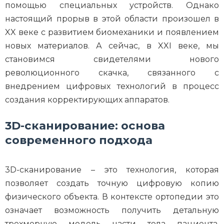
помощью специальных устройств. Однако
настоящий прорыв в этой области произошел в
XX веке с развитием биомеханики и появлением
новых материалов. А сейчас, в XXI веке, мы
становимся свидетелями нового
революционного скачка, связанного с
внедрением цифровых технологий в процесс
создания корректирующих аппаратов.
3D-сканирование: основа
современного подхода
3D-сканирование – это технология, которая
позволяет создать точную цифровую копию
физического объекта. В контексте ортопедии это
означает возможность получить детальную
трехмерную модель части тела пациента,