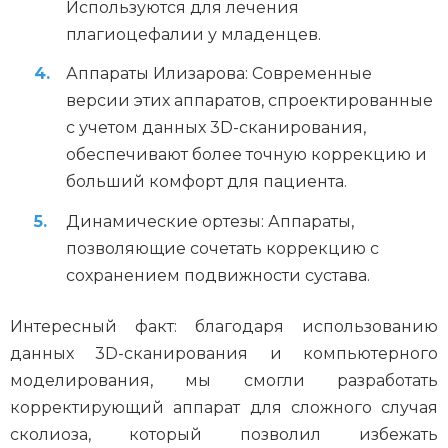
Используются для лечения
плагиоцефалии у младенцев.
Аппараты Илизарова: Современные
версии этих аппаратов, спроектированные
с учетом данных 3D-сканирования,
обеспечивают более точную коррекцию и
больший комфорт для пациента.
Динамические ортезы: Аппараты,
позволяющие сочетать коррекцию с
сохранением подвижности сустава.
Интересный факт: благодаря использованию
данных 3D-сканирования и компьютерного
моделирования, мы смогли разработать
корректирующий аппарат для сложного случая
сколиоза, который позволил избежать