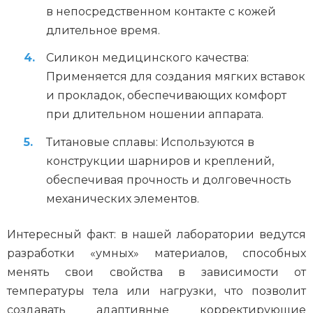
в непосредственном контакте с кожей
длительное время.
Силикон медицинского качества:
Применяется для создания мягких вставок
и прокладок, обеспечивающих комфорт
при длительном ношении аппарата.
Титановые сплавы: Используются в
конструкции шарниров и креплений,
обеспечивая прочность и долговечность
механических элементов.
Интересный факт: в нашей лаборатории ведутся
разработки «умных» материалов, способных
менять свои свойства в зависимости от
температуры тела или нагрузки, что позволит
создавать адаптивные корректирующие