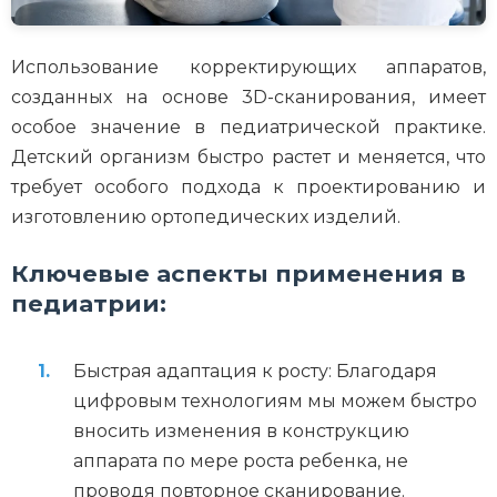
Использование корректирующих аппаратов,
созданных на основе 3D-сканирования, имеет
особое значение в педиатрической практике.
Детский организм быстро растет и меняется, что
требует особого подхода к проектированию и
изготовлению ортопедических изделий.
Ключевые аспекты применения в
педиатрии:
Быстрая адаптация к росту: Благодаря
цифровым технологиям мы можем быстро
вносить изменения в конструкцию
аппарата по мере роста ребенка, не
проводя повторное сканирование.