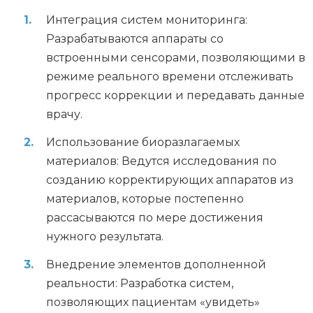
Интеграция систем мониторинга:
Разрабатываются аппараты со
встроенными сенсорами, позволяющими в
режиме реального времени отслеживать
прогресс коррекции и передавать данные
врачу.
Использование биоразлагаемых
материалов: Ведутся исследования по
созданию корректирующих аппаратов из
материалов, которые постепенно
рассасываются по мере достижения
нужного результата.
Внедрение элементов дополненной
реальности: Разработка систем,
позволяющих пациентам «увидеть»