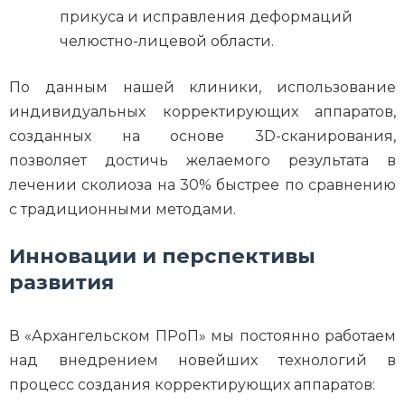
прикуса и исправления деформаций
челюстно-лицевой области.
По данным нашей клиники, использование
индивидуальных корректирующих аппаратов,
созданных на основе 3D-сканирования,
позволяет достичь желаемого результата в
лечении сколиоза на 30% быстрее по сравнению
с традиционными методами.
Инновации и перспективы
развития
В «Архангельском ПРоП» мы постоянно работаем
над внедрением новейших технологий в
процесс создания корректирующих аппаратов: