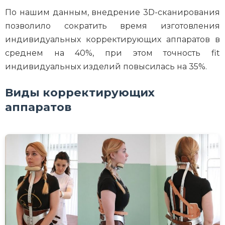
По нашим данным, внедрение 3D-сканирования
позволило сократить время изготовления
индивидуальных корректирующих аппаратов в
среднем на 40%, при этом точность fit
индивидуальных изделий повысилась на 35%.
Виды корректирующих
аппаратов