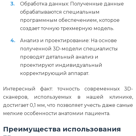
Обработка данных: Полученные данные
обрабатываются специальным
программным обеспечением, которое
создает точную трехмерную модель.
Анализ и проектирование: На основе
полученной 3D-модели специалисты
проводят детальный анализ и
проектируют индивидуальный
корректирующий аппарат.
Интересный факт: точность современных 3D-
сканеров, используемых в нашей клинике,
достигает 0,1 мм, что позволяет учесть даже самые
мелкие особенности анатомии пациента.
Преимущества использования