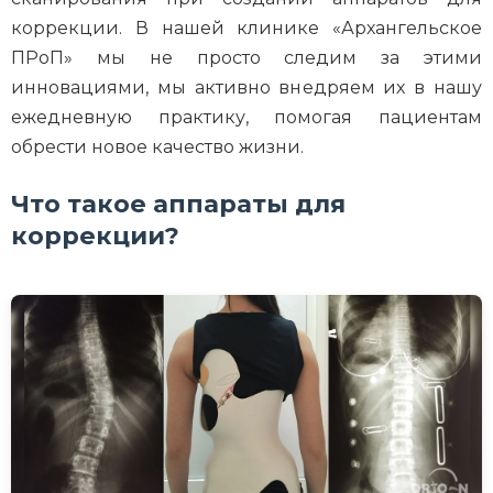
коррекции. В нашей клинике «Архангельское
ПРоП» мы не просто следим за этими
инновациями, мы активно внедряем их в нашу
ежедневную практику, помогая пациентам
обрести новое качество жизни.
Что такое аппараты для
коррекции?