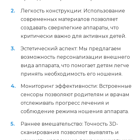
Легкость конструкции: Использование
современных материалов позволяет
создавать сверхлегкие аппараты, что
критически важно для активных детей.
Эстетический аспект: Мы предлагаем
возможность персонализации внешнего
вида аппарата, что помогает детям легче
принять необходимость его ношения.
Мониторинг эффективности: Встроенные
сенсоры позволяют родителям и врачам
отслеживать прогресс лечения и
соблюдение режима ношения аппарата.
Раннее вмешательство: Точность 3D-
сканирования позволяет выявлять и