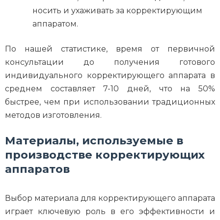
носить и ухаживать за корректирующим
аппаратом.
По нашей статистике, время от первичной
консультации до получения готового
индивидуального корректирующего аппарата в
среднем составляет 7-10 дней, что на 50%
быстрее, чем при использовании традиционных
методов изготовления.
Материалы, используемые в
производстве корректирующих
аппаратов
Выбор материала для корректирующего аппарата
играет ключевую роль в его эффективности и