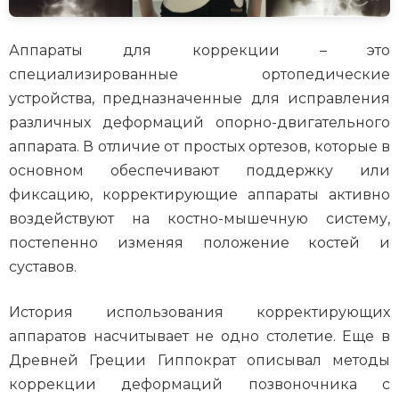
Аппараты для коррекции – это
специализированные ортопедические
устройства, предназначенные для исправления
различных деформаций опорно-двигательного
аппарата. В отличие от простых ортезов, которые в
основном обеспечивают поддержку или
фиксацию, корректирующие аппараты активно
воздействуют на костно-мышечную систему,
постепенно изменяя положение костей и
суставов.
История использования корректирующих
аппаратов насчитывает не одно столетие. Еще в
Древней Греции Гиппократ описывал методы
коррекции деформаций позвоночника с