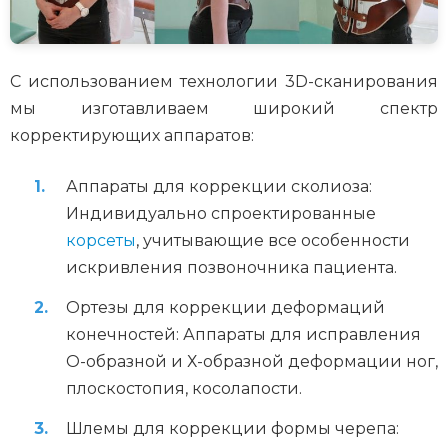
С использованием технологии 3D-сканирования
мы изготавливаем широкий спектр
корректирующих аппаратов:
Аппараты для коррекции сколиоза:
Индивидуально спроектированные
корсеты
, учитывающие все особенности
искривления позвоночника пациента.
Ортезы для коррекции деформаций
конечностей: Аппараты для исправления
О-образной и Х-образной деформации ног,
плоскостопия, косолапости.
Шлемы для коррекции формы черепа: