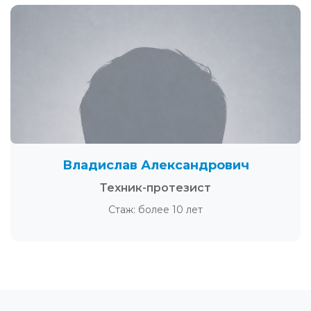
Владислав Александрович
Техник-протезист
Стаж: более 10 лет