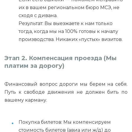
их в вашем региональном бюро МСЭ, не
сходя с дивана.
Результат: Вы выезжаете к нам только
тогда, когда мы на 100% готовы к началу
производства. Никаких «пустых» визитов.
Этап 2. Компенсация проезда (Мы
платим за дорогу)
Финансовый вопрос дороги мы берем на себя.
Путь к свободе движения не должен бить по
вашему карману.
Покупка билетов: Мы компенсируем
стоимость билетов (авиа или ж/д) до