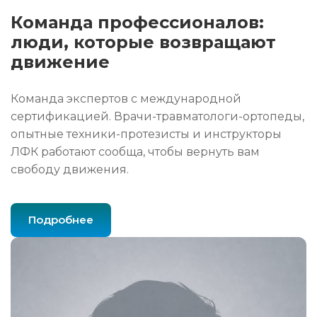
Команда профессионалов:
люди, которые возвращают
движение
Команда экспертов с международной
сертификацией. Врачи-травматологи-ортопеды,
опытные техники-протезисты и инструкторы
ЛФК работают сообща, чтобы вернуть вам
свободу движения.
Подробнее