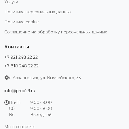
Услуги
Политика персональных данных
Политика cookie
Соглашение на обработку персональных данных
Контакты
+7 921 248 22 22
+7 818 248 22 22
г. Архангельск, ул. Выучейского, 33
info@prop29.ru
Пн-Пт
9:00-19:00
Сб
9:00-18:00
Вс
Выходной
Мы в соцсетях: