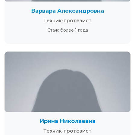
Варвара Александровна
Техник-протезист
Стаж: более 1 года
Ирина Николаевна
Техник-протезист