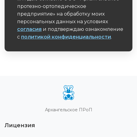
протезно-ортопедическое
предприятие» на обработку моих
персональных данных на условиях
согласия
и подтверждаю ознакомление
с
политикой конфиденциальности
.
Обязательное поле
Архангельское ПРоП
Лицензия