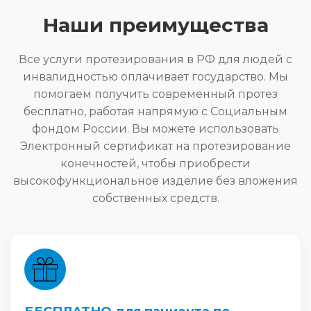
Наши преимущества
Все услуги протезирования в РФ для людей с
инвалидностью оплачивает государство. Мы
помогаем получить современный протез
бесплатно, работая напрямую с Социальным
фондом России. Вы можете использовать
Электронный сертификат на протезирование
конечностей, чтобы приобрести
высокофункциональное изделие без вложения
собственных средств.