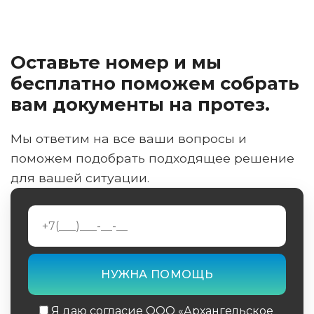
Оставьте номер и мы
бесплатно поможем собрать
вам документы на протез.
Мы ответим на все ваши вопросы и
поможем подобрать подходящее решение
для вашей ситуации.
Я даю согласие ООО «Архангельское