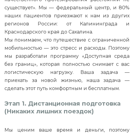
существует». Мы — федеральный центр, и 80%
наших пациентов приезжают к нам из других
регионов России: от Калининграда и
Краснодарского края до Сахалина.
Мы понимаем, что путешествие с ограниченной
мобильностью — это стресс и расходы. Поэтому
мы разработали программу «Доступная среда
без границ», которая полностью снимает с вас
логистическую нагрузку. Ваша задача —
приехать за новой жизнью, наша задача —
сделать этот путь комфортным и бесплатным.
Этап 1. Дистанционная подготовка
(Никаких лишних поездок)
Мы ценим ваше время и деньги, поэтому