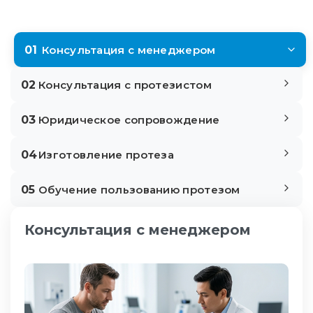
01
Консультация с менеджером
02
Консультация с протезистом
03
Юридическое сопровождение
04
Изготовление протеза
05
Обучение пользованию протезом
Консультация с менеджером