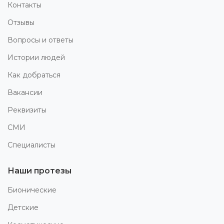
Контакты
Отзывы
Вопросы и ответы
Истории людей
Как добраться
Вакансии
Реквизиты
СМИ
Специалисты
Наши протезы
Бионические
Детские