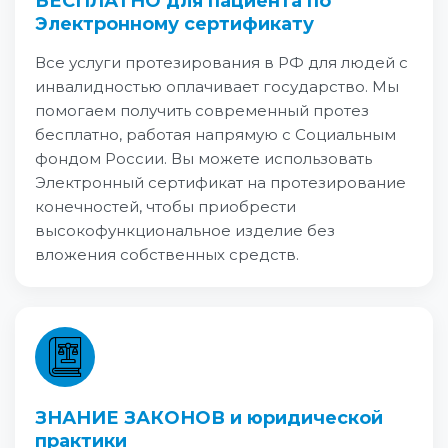
БЕСПЛАТНО для пациента по
Электронному сертификату
Все услуги протезирования в РФ для людей с
инвалидностью оплачивает государство. Мы
помогаем получить современный протез
бесплатно, работая напрямую с Социальным
фондом России. Вы можете использовать
Электронный сертификат на протезирование
конечностей, чтобы приобрести
высокофункциональное изделие без
вложения собственных средств.
ЗНАНИЕ ЗАКОНОВ и юридической
практики