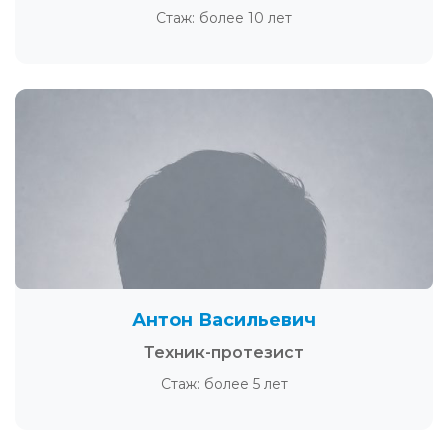
Стаж: более 10 лет
Антон Васильевич
Техник-протезист
Стаж: более 5 лет