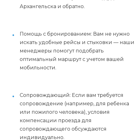
Архангельска и обратно.
Помощь с бронированием: Вам не нужно
искать удобные рейсы и стыковки — наши
менеджеры помогут подобрать
оптимальный маршрут с учетом вашей
мобильности.
Сопровождающий: Если вам требуется
сопровождение (например, для ребенка
или пожилого человека), условия
компенсации проезда для
сопровождающего обсуждаются
индивидуально.