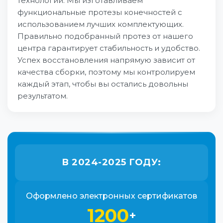
технологии. Мы изготавливаем
функциональные протезы конечностей с
использованием лучших комплектующих.
Правильно подобранный протез от нашего
центра гарантирует стабильность и удобство.
Успех восстановления напрямую зависит от
качества сборки, поэтому мы контролируем
каждый этап, чтобы вы остались довольны
результатом.
В 2024-2025 ГОДУ:
Оформлено электронных сертификатов
1200
+