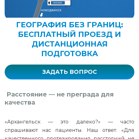
ГЕОГРАФИЯ БЕЗ ГРАНИЦ:
БЕСПЛАТНЫЙ ПРОЕЗД И
ДИСТАНЦИОННАЯ
ПОДГОТОВКА
ЗАДАТЬ ВОПРОС
Расстояние — не преграда для
качества
«Архангельск — это далеко?» — часто
спрашивают нас пациенты. Наш ответ: «Для
качественного протезирования расстояний не