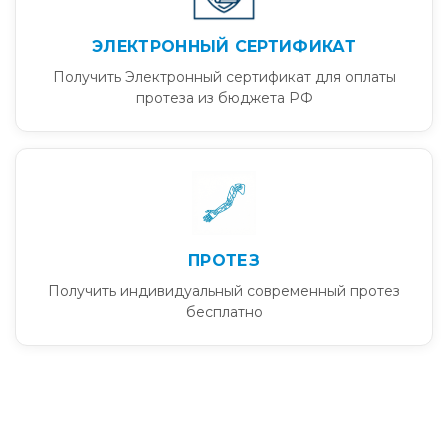
ЭЛЕКТРОННЫЙ СЕРТИФИКАТ
Получить Электронный сертификат для оплаты
протеза из бюджета РФ
ПРОТЕЗ
Получить индивидуальный современный протез
бесплатно