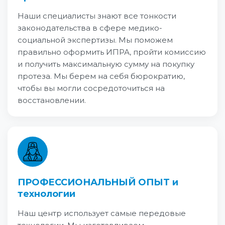
Наши специалисты знают все тонкости
законодательства в сфере медико-
социальной экспертизы. Мы поможем
правильно оформить ИПРА, пройти комиссию
и получить максимальную сумму на покупку
протеза. Мы берем на себя бюрократию,
чтобы вы могли сосредоточиться на
восстановлении.
ПРОФЕССИОНАЛЬНЫЙ ОПЫТ и
технологии
Наш центр использует самые передовые