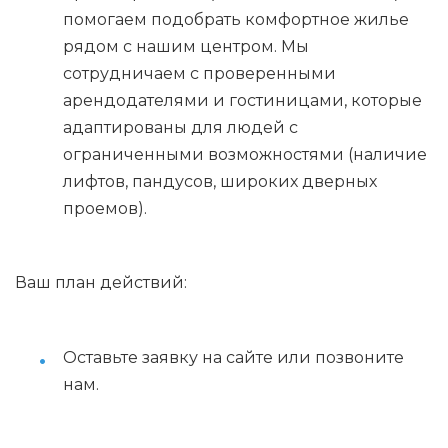
помогаем подобрать комфортное жилье
рядом с нашим центром. Мы
сотрудничаем с проверенными
арендодателями и гостиницами, которые
адаптированы для людей с
ограниченными возможностями (наличие
лифтов, пандусов, широких дверных
проемов).
Ваш план действий:
Оставьте заявку на сайте или позвоните
нам.