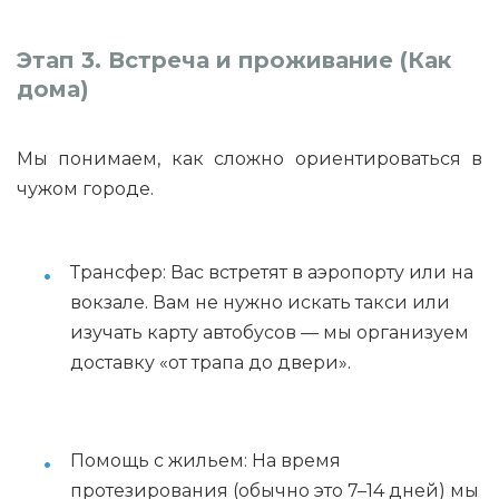
Этап 3. Встреча и проживание (Как
дома)
Мы понимаем, как сложно ориентироваться в
чужом городе.
Трансфер: Вас встретят в аэропорту или на
вокзале. Вам не нужно искать такси или
изучать карту автобусов — мы организуем
доставку «от трапа до двери».
Помощь с жильем: На время
протезирования (обычно это 7–14 дней) мы