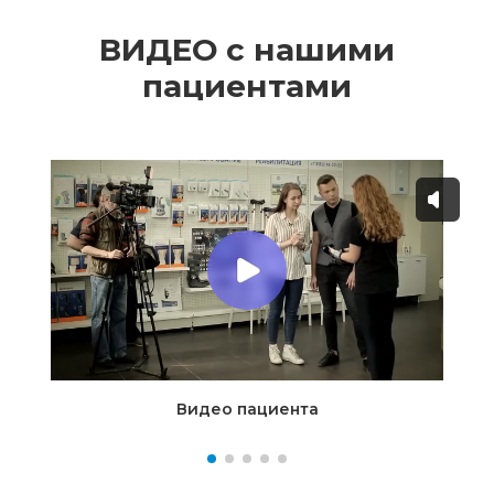
ВИДЕО с нашими
пациентами
Видео пациента