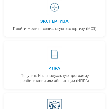
ЭКСПЕРТИЗА
Пройти Медико-социальную экспертизу (МСЭ)
ИПРА
Получить Индивидуальную программу
реабилитации или абилитации (ИПРА)