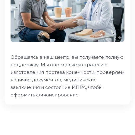
Обращаясь в наш центр, вы получаете полную
поддержку. Мы определяем стратегию
изготовления протеза конечности, проверяем
наличие документов, медицинские
заключения и состояние ИПРА, чтобы
оформить финансирование.