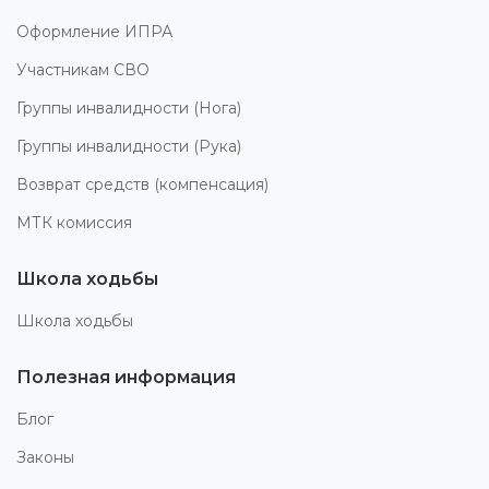
Оформление ИПРА
Участникам СВО
Группы инвалидности (Нога)
Группы инвалидности (Рука)
Возврат средств (компенсация)
МТК комиссия
Школа ходьбы
Школа ходьбы
Полезная информация
Блог
Законы