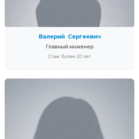
Валерий Сергеевич
Главный инженер
Стаж: более 20 лет