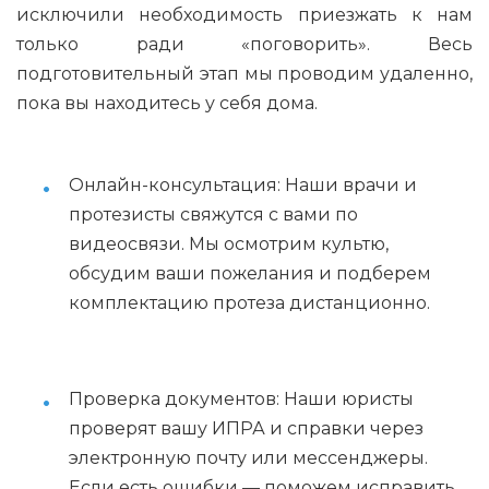
исключили необходимость приезжать к нам
только ради «поговорить». Весь
подготовительный этап мы проводим удаленно,
пока вы находитесь у себя дома.
Онлайн-консультация: Наши врачи и
протезисты свяжутся с вами по
видеосвязи. Мы осмотрим культю,
обсудим ваши пожелания и подберем
комплектацию протеза дистанционно.
Проверка документов: Наши юристы
проверят вашу ИПРА и справки через
электронную почту или мессенджеры.
Если есть ошибки — поможем исправить