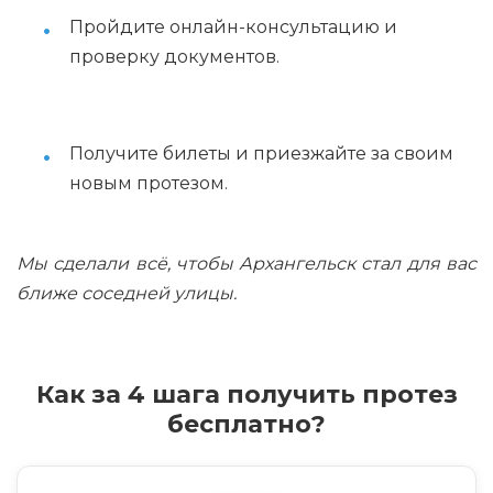
Пройдите онлайн-консультацию и
проверку документов.
Получите билеты и приезжайте за своим
новым протезом.
Мы сделали всё, чтобы Архангельск стал для вас
ближе соседней улицы.
Как за 4 шага получить протез
бесплатно?