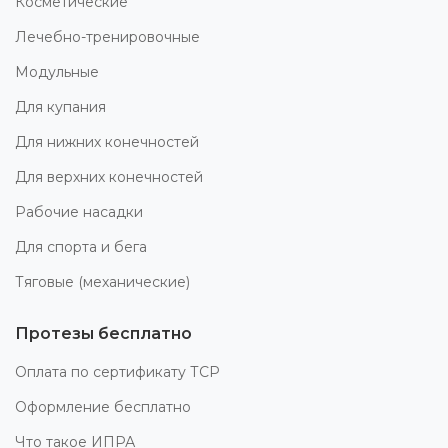
Косметические
Лечебно-тренировочные
Модульные
Для купания
Для нижних конечностей
Для верхних конечностей
Рабочие насадки
Для спорта и бега
Тяговые (механические)
Протезы бесплатно
Оплата по сертификату ТСР
Оформление бесплатно
Что такое ИПРА