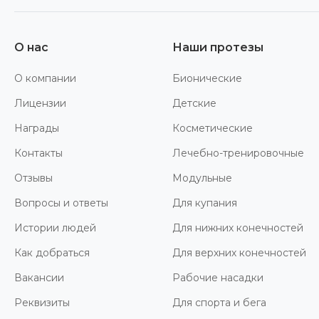
О нас
Наши протезы
О компании
Бионические
Лицензии
Детские
Награды
Косметические
Контакты
Лечебно-тренировочные
Отзывы
Модульные
Вопросы и ответы
Для купания
Истории людей
Для нижних конечностей
Как добраться
Для верхних конечностей
Вакансии
Рабочие насадки
Реквизиты
Для спорта и бега