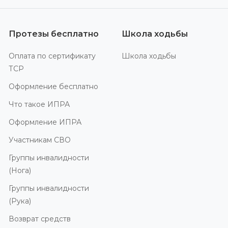
Протезы бесплатно
Школа ходьбы
Оплата по сертификату
Школа ходьбы
ТСР
Оформление бесплатно
Что такое ИПРА
Оформление ИПРА
Участникам СВО
Группы инвалидности
(Нога)
Группы инвалидности
(Рука)
Возврат средств