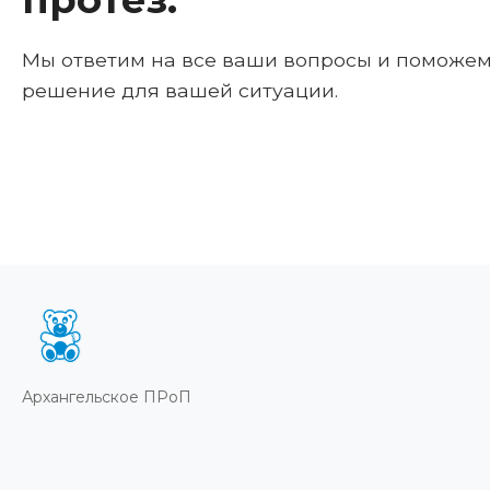
Мы ответим на все ваши вопросы и поможе
решение для вашей ситуации.
Архангельское ПРоП