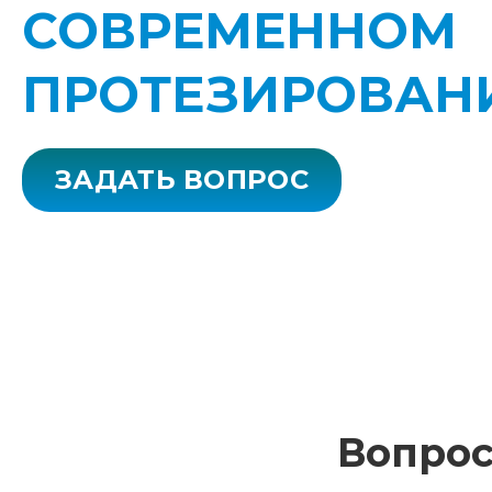
СОВРЕМЕННОМ
ПРОТЕЗИРОВАН
ЗАДАТЬ ВОПРОС
Вопрос