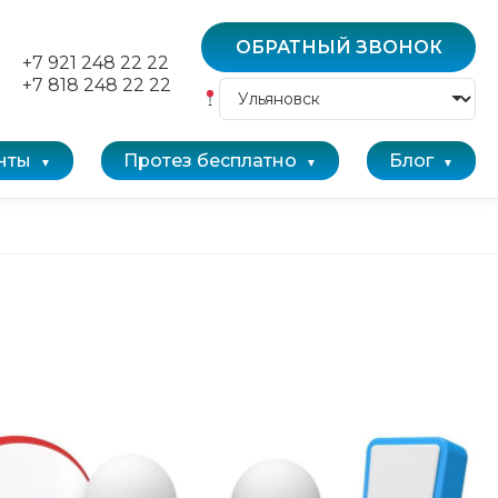
ОБРАТНЫЙ ЗВОНОК
+7 921 248 22 22
+7 818 248 22 22
нты
Протез бесплатно
Блог