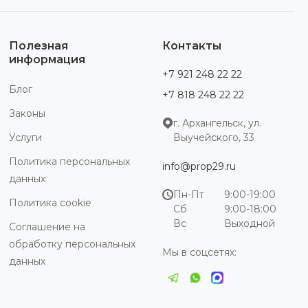
Полезная
Контакты
информация
+7 921 248 22 22
Блог
+7 818 248 22 22
Законы
г. Архангельск, ул.
Услуги
Выучейского, 33
Политика персональных
info@prop29.ru
данных
Пн-Пт
9:00-19:00
Политика cookie
Сб
9:00-18:00
Вс
Выходной
Соглашение на
обработку персональных
Мы в соцсетях:
данных