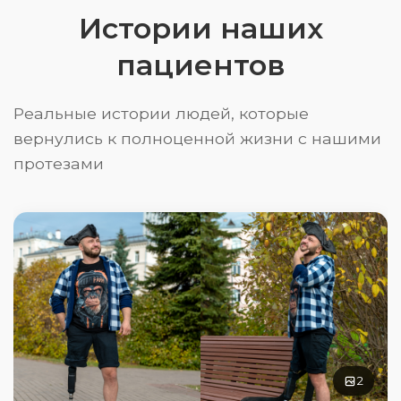
Истории наших
пациентов
Реальные истории людей, которые
вернулись к полноценной жизни с нашими
протезами
2