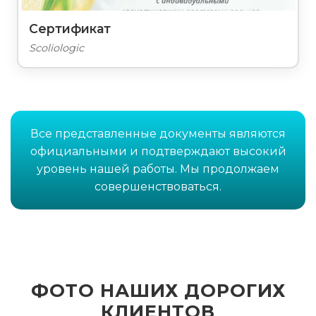
Сертификат
Scoliologic
Все представленные документы являются
официальными и подтверждают высокий
уровень нашей работы. Мы продолжаем
совершенствоваться.
ФОТО НАШИХ ДОРОГИХ
КЛИЕНТОВ