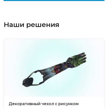
Наши решения
Декоративный чехол с рисунком