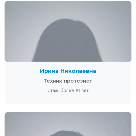
Ирина Николаевна
Техник-протезист
Стаж: более 10 лет