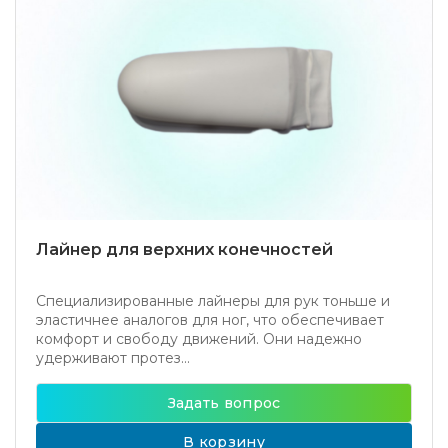
Лайнер для верхних конечностей
Специализированные лайнеры для рук тоньше и
эластичнее аналогов для ног, что обеспечивает
комфорт и свободу движений. Они надежно
удерживают протез...
Задать вопрос
В корзину