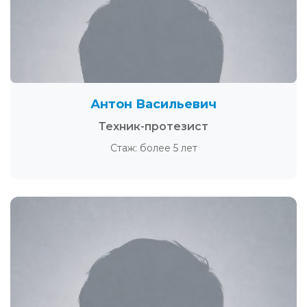
Антон Васильевич
Техник-протезист
Стаж: более 5 лет