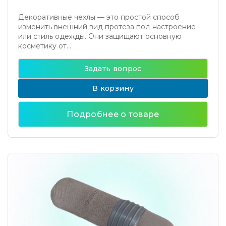
Декоративные чехлы — это простой способ
изменить внешний вид протеза под настроение
или стиль одежды. Они защищают основную
косметику от...
Задать вопрос
В корзину
Подробнее о товаре