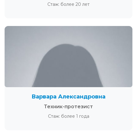
Стаж: более 20 лет
Варвара Александровна
Техник-протезист
Стаж: более 1 года