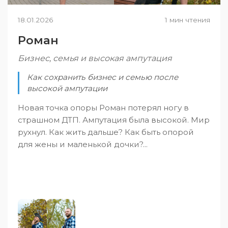
18.01.2026
1 мин чтения
Роман
Бизнес, семья и высокая ампутация
Как сохранить бизнес и семью после
высокой ампутации
Новая точка опоры Роман потерял ногу в
страшном ДТП. Ампутация была высокой. Мир
рухнул. Как жить дальше? Как быть опорой
для жены и маленькой дочки?...