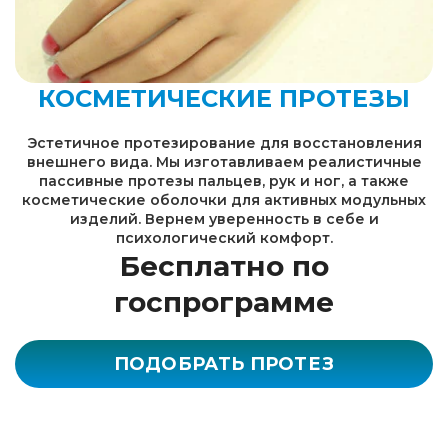
КОСМЕТИЧЕСКИЕ ПРОТЕЗЫ
Эстетичное протезирование для восстановления
внешнего вида. Мы изготавливаем реалистичные
пассивные протезы пальцев, рук и ног, а также
косметические оболочки для активных модульных
изделий. Вернем уверенность в себе и
психологический комфорт.
Бесплатно по
госпрограмме
ПОДОБРАТЬ ПРОТЕЗ