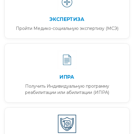
ЭКСПЕРТИЗА
Пройти Медико-социальную экспертизу (МСЭ)
ИПРА
Получить Индивидуальную программу
реабилитации или абилитации (ИПРА)