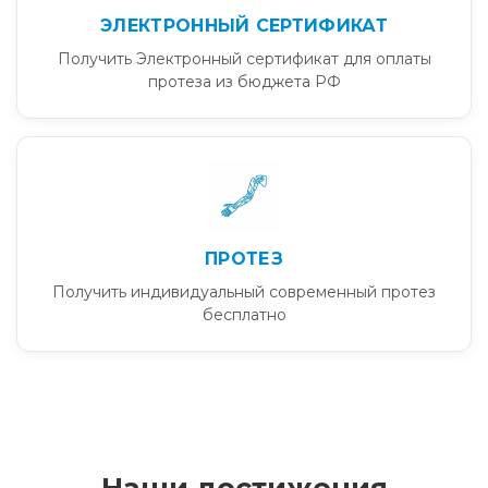
ЭЛЕКТРОННЫЙ СЕРТИФИКАТ
Получить Электронный сертификат для оплаты
протеза из бюджета РФ
ПРОТЕЗ
Получить индивидуальный современный протез
бесплатно
Наши достижения