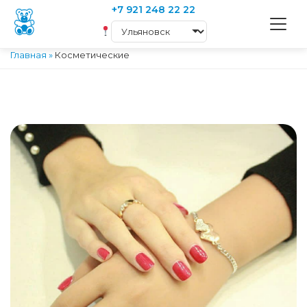
+7 921 248 22 22
Главная
»
Косметические