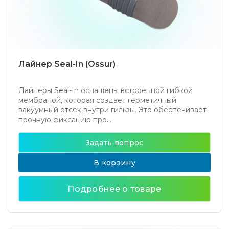
Лайнер Seal-In (Ossur)
Лайнеры Seal-In оснащены встроенной гибкой
мембраной, которая создает герметичный
вакуумный отсек внутри гильзы. Это обеспечивает
прочную фиксацию про...
Задать вопрос
В корзину
Подробнее о товаре