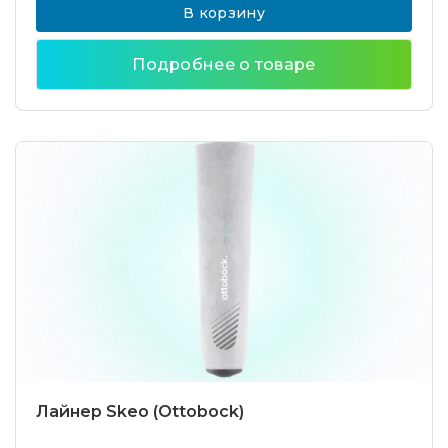
В корзину
Подробнее о товаре
Лайнер Skeo (Ottobock)