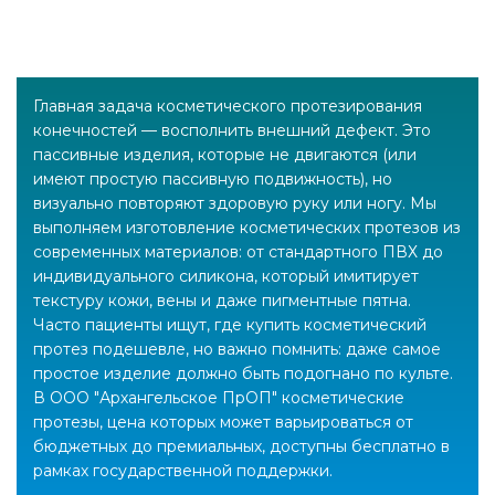
Главная задача косметического протезирования
конечностей — восполнить внешний дефект. Это
пассивные изделия, которые не двигаются (или
имеют простую пассивную подвижность), но
визуально повторяют здоровую руку или ногу. Мы
выполняем изготовление косметических протезов из
современных материалов: от стандартного ПВХ до
индивидуального силикона, который имитирует
текстуру кожи, вены и даже пигментные пятна.
Часто пациенты ищут, где купить косметический
протез подешевле, но важно помнить: даже самое
простое изделие должно быть подогнано по культе.
В ООО "Архангельское ПрОП" косметические
протезы, цена которых может варьироваться от
бюджетных до премиальных, доступны бесплатно в
рамках государственной поддержки.