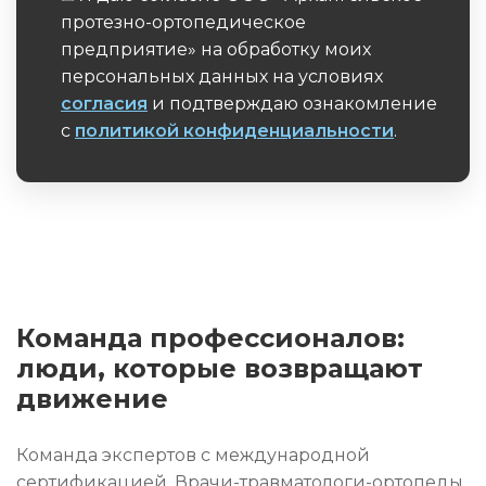
протезно-ортопедическое
предприятие» на обработку моих
персональных данных на условиях
согласия
и подтверждаю ознакомление
с
политикой конфиденциальности
.
Обязательное поле
Команда профессионалов:
люди, которые возвращают
движение
Команда экспертов с международной
сертификацией. Врачи-травматологи-ортопеды,