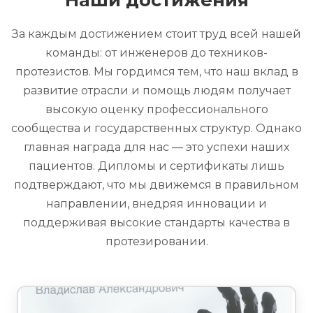
За каждым достижением стоит труд всей нашей
команды: от инженеров до техников-
протезистов. Мы гордимся тем, что наш вклад в
развитие отрасли и помощь людям получает
высокую оценку профессионального
сообщества и государственных структур. Однако
главная награда для нас — это успехи наших
пациентов. Дипломы и сертификаты лишь
подтверждают, что мы движемся в правильном
направлении, внедряя инновации и
поддерживая высокие стандарты качества в
протезировании.