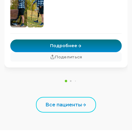
Подробнее
Поделиться
Все пациенты