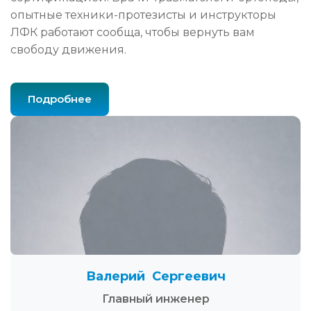
опытные техники-протезисты и инструкторы
ЛФК работают сообща, чтобы вернуть вам
свободу движения.
Подробнее
Валерий Сергеевич
Главный инженер