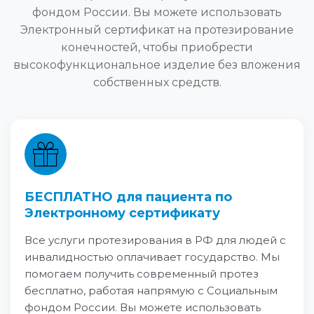
фондом России. Вы можете использовать
Электронный сертификат на протезирование
конечностей, чтобы приобрести
высокофункциональное изделие без вложения
собственных средств.
БЕСПЛАТНО для пациента по
Электронному сертификату
Все услуги протезирования в РФ для людей с
инвалидностью оплачивает государство. Мы
помогаем получить современный протез
бесплатно, работая напрямую с Социальным
фондом России. Вы можете использовать