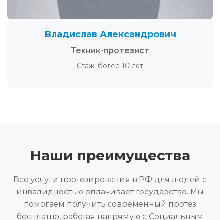
Владислав Александрович
Техник-протезист
Стаж: более 10 лет
Наши преимущества
Все услуги протезирования в РФ для людей с
инвалидностью оплачивает государство. Мы
помогаем получить современный протез
бесплатно, работая напрямую с Социальным