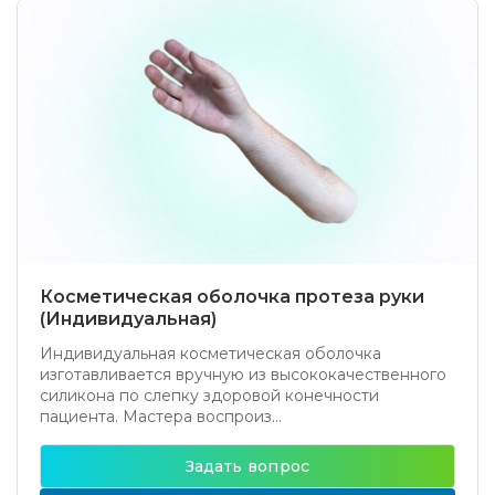
Косметическая оболочка протеза руки
(Индивидуальная)
Индивидуальная косметическая оболочка
изготавливается вручную из высококачественного
силикона по слепку здоровой конечности
пациента. Мастера воспроиз...
Задать вопрос