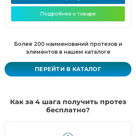
Подробнее о товаре
Более 200 наименований протезов и
элементов в нашем каталоге
ПЕРЕЙТИ В КАТАЛОГ
Как за 4 шага получить протез
бесплатно?