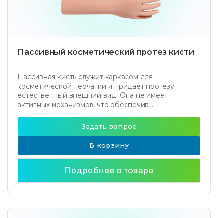
Пассивный косметический протез кисти
Пассивная кисть служит каркасом для
косметической перчатки и придает протезу
естественный внешний вид. Она не имеет
активных механизмов, что обеспечив...
Задать вопрос
В корзину
Подробнее о товаре