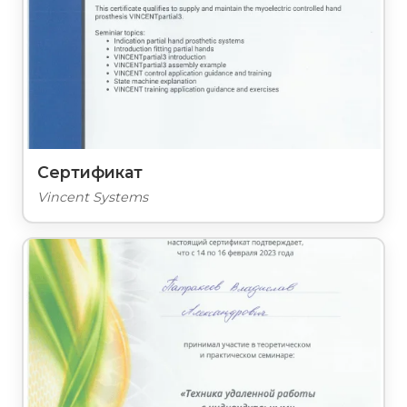
Сертификат
Vincent Systems