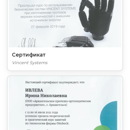
Сертификат
Vincent Systems