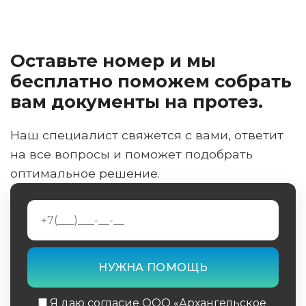
Оставьте номер и мы
бесплатно поможем собрать
вам документы на протез.
Наш специалист свяжется с вами, ответит
на все вопросы и поможет подобрать
оптимальное решение.
Я даю согласие ООО «Архангельское