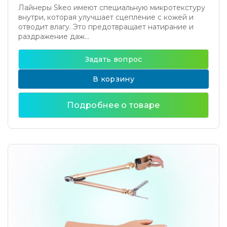
Лайнеры Skeo имеют специальную микротекстуру
внутри, которая улучшает сцепление с кожей и
отводит влагу. Это предотвращает натирание и
раздражение даж...
Задать вопрос
В корзину
Подробнее о товаре