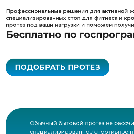
Профессиональные решения для активной жи
специализированных стоп для фитнеса и кр
протез под ваши нагрузки и поможем получи
Бесплатно по госпрогр
ПОДОБРАТЬ ПРОТЕЗ
Обычный бытовой протез не рассчи
специализированное спортивное пр