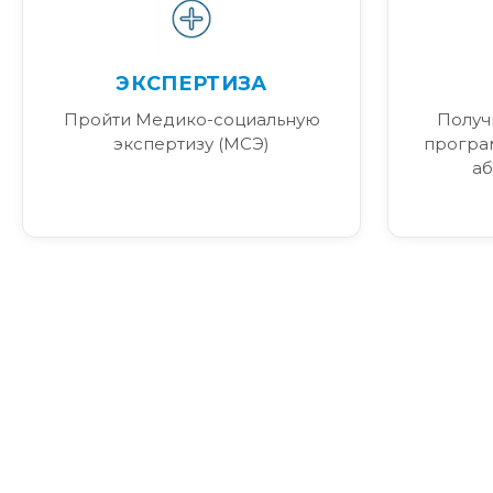
ЭКСПЕРТИЗА
Пройти Медико-социальную
Получ
экспертизу (МСЭ)
програ
аб