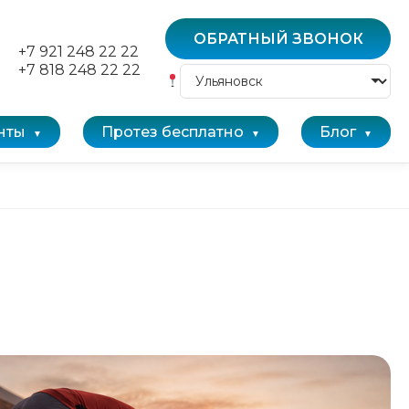
ОБРАТНЫЙ ЗВОНОК
+7 921 248 22 22
+7 818 248 22 22
нты
Протез бесплатно
Блог