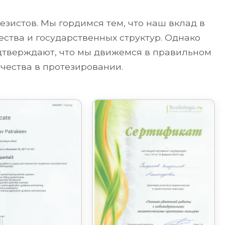
зистов. Мы гордимся тем, что наш вклад в
ства и государственных структур. Однако
одтверждают, что мы движемся в правильном
чества в протезировании.