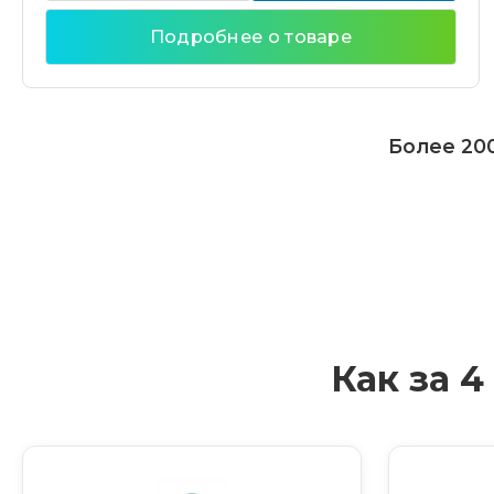
Подробнее о товаре
Более 200
Как за 