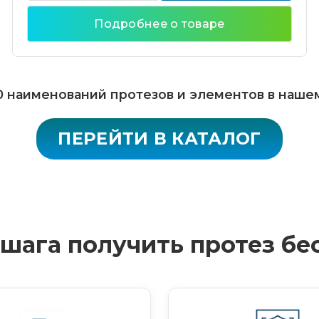
Подробнее о товаре
 наименований протезов и элементов в наше
ПЕРЕЙТИ В КАТАЛОГ
4 шага получить протез бе