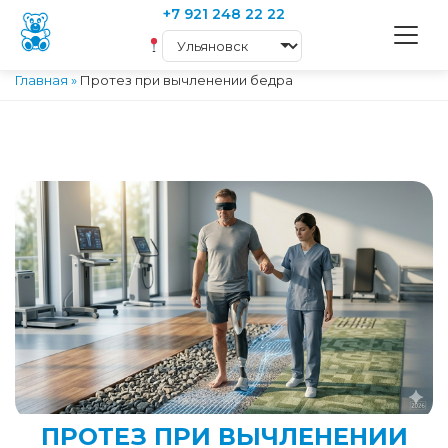
+7 921 248 22 22
Главная
»
Протез при вычленении бедра
ПРОТЕЗ ПРИ ВЫЧЛЕНЕНИИ