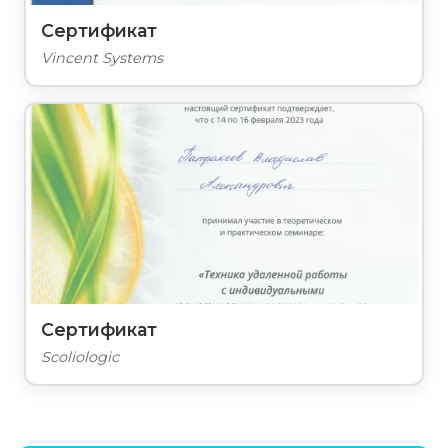
Сертификат
Vincent Systems
Сертификат
Scoliologic