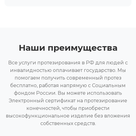
Наши преимущества
Все услуги протезирования в РФ для людей с
инвалидностью оплачивает государство. Мы
помогаем получить современный протез
бесплатно, работая напрямую с Социальным
фондом России. Вы можете использовать
Электронный сертификат на протезирование
конечностей, чтобы приобрести
высокофункциональное изделие без вложения
собственных средств.