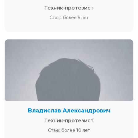
Техник-протезист
Стаж: более 5 лет
Владислав Александрович
Техник-протезист
Стаж: более 10 лет