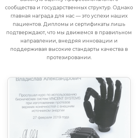
сообщества и государственных структур. Однако
главная награда для нас — это успехи наших
пациентов. Дипломы и сертификаты лишь
подтверждают, что мы движемся в правильном
направлении, внедряя инновации и
поддерживая высокие стандарты качества в
протезировании.