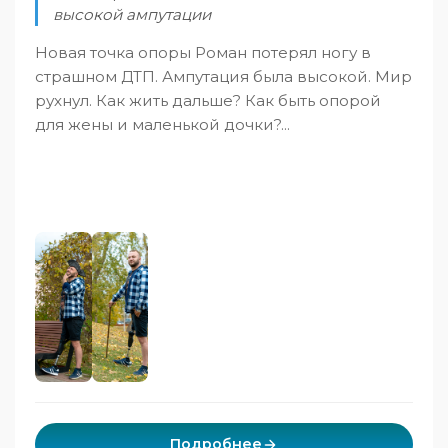
высокой ампутации
Новая точка опоры Роман потерял ногу в
страшном ДТП. Ампутация была высокой. Мир
рухнул. Как жить дальше? Как быть опорой
для жены и маленькой дочки?...
Подробнее