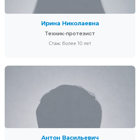
Ирина Николаевна
Техник-протезист
Стаж: более 10 лет
Антон Васильевич