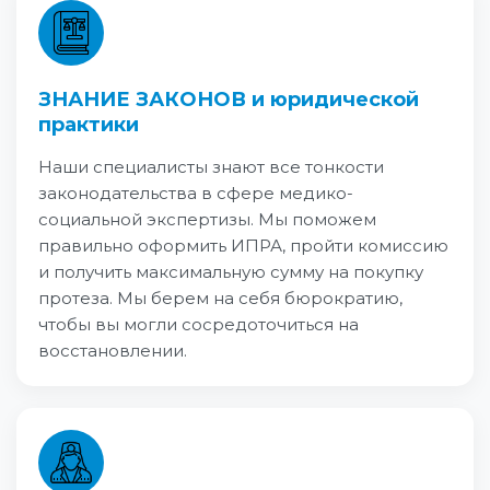
ЗНАНИЕ ЗАКОНОВ и юридической
практики
Наши специалисты знают все тонкости
законодательства в сфере медико-
социальной экспертизы. Мы поможем
правильно оформить ИПРА, пройти комиссию
и получить максимальную сумму на покупку
протеза. Мы берем на себя бюрократию,
чтобы вы могли сосредоточиться на
восстановлении.