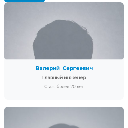
Валерий Сергеевич
Главный инженер
Стаж: более 20 лет