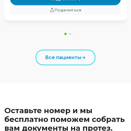
Поделиться
Все пациенты
Оставьте номер и мы
бесплатно поможем собрать
вам документы на протез.