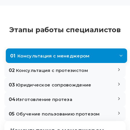
Этапы работы специалистов
01
Консультация с менеджером
02
Консультация с протезистом
03
Юридическое сопровождение
04
Изготовление протеза
05
Обучение пользованию протезом