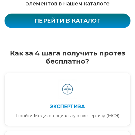
элементов в нашем каталоге
ПЕРЕЙТИ В КАТАЛОГ
Как за 4 шага получить протез
бесплатно?
ЭКСПЕРТИЗА
Пройти Медико-социальную экспертизу (МСЭ)