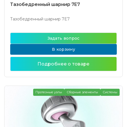
Тазобедренный шарнир 7E7
Тазобедренный шарнир 7E7
Задать вопрос
В корзину
Подробнее о товаре
Протезные узлы
Сборные элементы
Системы