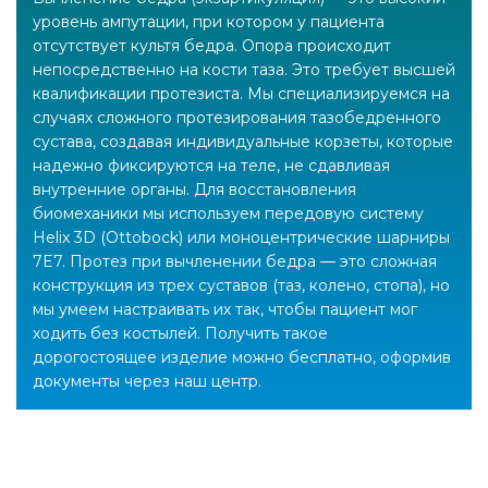
уровень ампутации, при котором у пациента
отсутствует культя бедра. Опора происходит
непосредственно на кости таза. Это требует высшей
квалификации протезиста. Мы специализируемся на
случаях сложного протезирования тазобедренного
сустава, создавая индивидуальные корзеты, которые
надежно фиксируются на теле, не сдавливая
внутренние органы. Для восстановления
биомеханики мы используем передовую систему
Helix 3D (Ottobock) или моноцентрические шарниры
7E7. Протез при вычленении бедра — это сложная
конструкция из трех суставов (таз, колено, стопа), но
мы умеем настраивать их так, чтобы пациент мог
ходить без костылей. Получить такое
дорогостоящее изделие можно бесплатно, оформив
документы через наш центр.