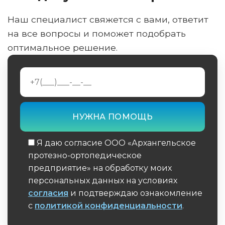
Наш специалист свяжется с вами, ответит
на все вопросы и поможет подобрать
оптимальное решение.
Я даю согласие ООО «Архангельское
протезно-ортопедическое
предприятие» на обработку моих
персональных данных на условиях
согласия
и подтверждаю ознакомление
с
политикой конфиденциальности
.
Обязательное поле