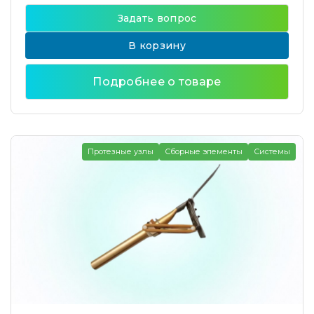
Задать вопрос
В корзину
Подробнее о товаре
Протезные узлы
Сборные элементы
Системы