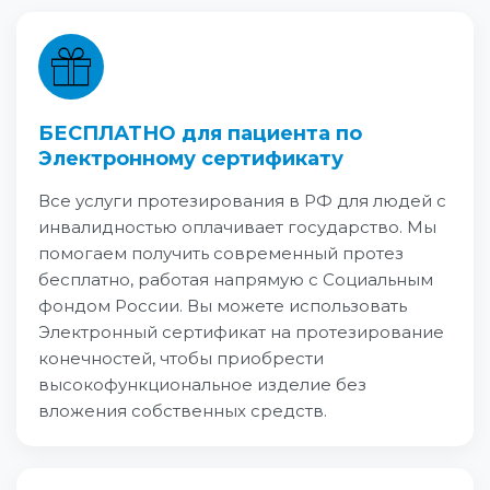
БЕСПЛАТНО для пациента по
Электронному сертификату
Все услуги протезирования в РФ для людей с
инвалидностью оплачивает государство. Мы
помогаем получить современный протез
бесплатно, работая напрямую с Социальным
фондом России. Вы можете использовать
Электронный сертификат на протезирование
конечностей, чтобы приобрести
высокофункциональное изделие без
вложения собственных средств.