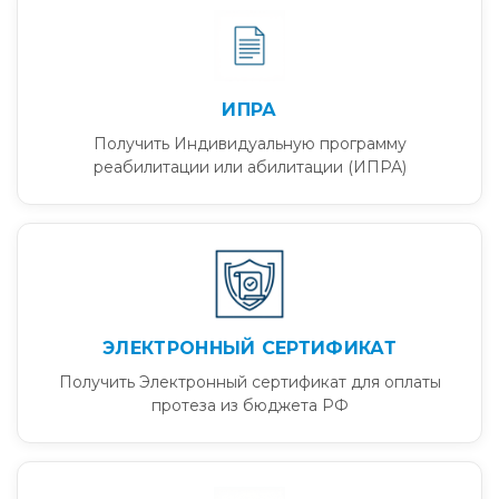
ИПРА
Получить Индивидуальную программу
реабилитации или абилитации (ИПРА)
ЭЛЕКТРОННЫЙ СЕРТИФИКАТ
Получить Электронный сертификат для оплаты
протеза из бюджета РФ