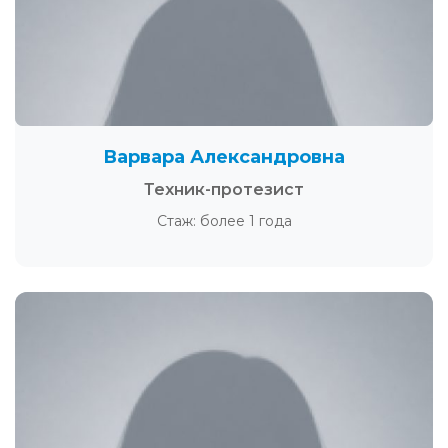
Варвара Александровна
Техник-протезист
Стаж: более 1 года