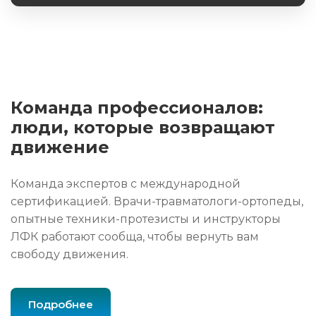
Команда профессионалов:
люди, которые возвращают
движение
Команда экспертов с международной
сертификацией. Врачи-травматологи-ортопеды,
опытные техники-протезисты и инструкторы
ЛФК работают сообща, чтобы вернуть вам
свободу движения.
Подробнее