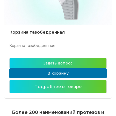
Корзина тазобедренная
Корзина тазобедренная
Задать вопрос
В корзину
Подробнее о товаре
Более 200 наименований протезов и