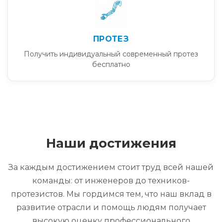
ПРОТЕЗ
Получить индивидуальный современный протез
бесплатно
Наши достижения
За каждым достижением стоит труд всей нашей
команды: от инженеров до техников-
протезистов. Мы гордимся тем, что наш вклад в
развитие отрасли и помощь людям получает
высокую оценку профессионального