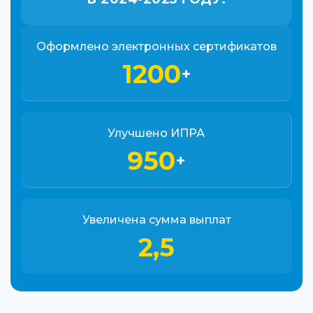
Оформлено электронных сертификатов
1200
+
Улучшено ИПРА
950
+
Увеличена сумма выплат
2,5