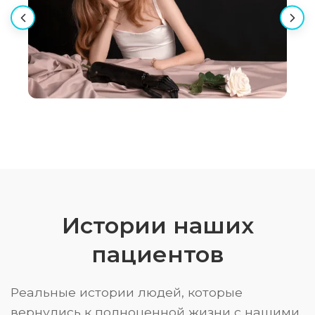
Истории наших
пациентов
Реальные истории людей, которые
вернулись к полноценной жизни с нашими