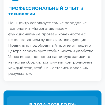
ПРОФЕССИОНАЛЬНЫЙ ОПЫТ и
технологии
Наш центр использует самые передовые
технологии. Мы изготавливаем
функциональные протезы конечностей с
использованием лучших комплектующих.
Правильно подобранный протез от нашего
центра гарантирует стабильность и удобство.
Успех восстановления напрямую зависит от
качества сборки, поэтому мы контролируем
каждый этап, чтобы вы остались довольны
результатом.
В 2024-2025 ГОДУ: