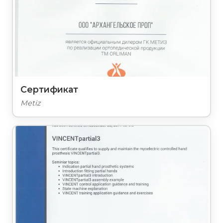
Сертификат
Metiz