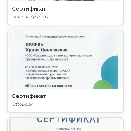
Сертификат
Vincent Systems
Сертификат
OttoBock