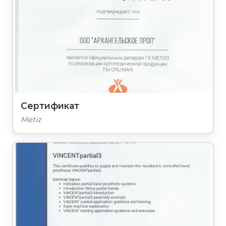
Сертификат
Metiz