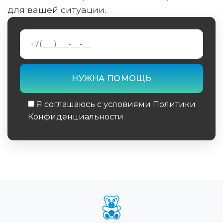
для вашей ситуации.
Я соглашаюсь с условиями Политики
Конфиденциальности
Обязательное поле