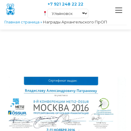
+7 921 248 22 22
Главная страница
»
Награды Архангельского ПрОП