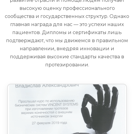
развитие отрасли и помощь людям получает
высокую оценку профессионального
сообщества и государственных структур. Однако
главная награда для нас — это успехи наших
пациентов. Дипломы и сертификаты лишь
подтверждают, что мы движемся в правильном
направлении, внедряя инновации и
поддерживая высокие стандарты качества в
протезировании.