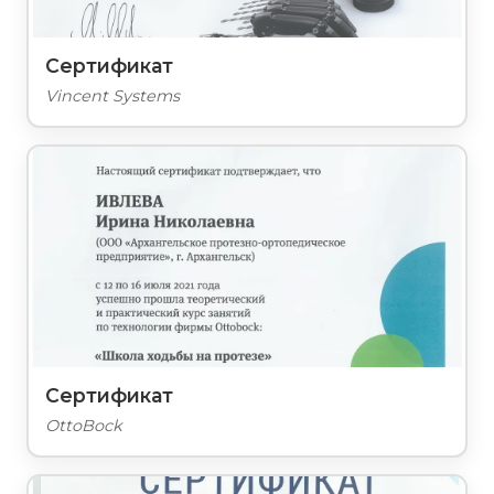
Сертификат
Vincent Systems
Сертификат
OttoBock