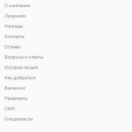
О компании
Лицензии
Награды
Контакты
Отзывы
Вопросы и ответы
Истории людей
Как добраться
Вакансии
Реквизиты
СМИ
Специалисты