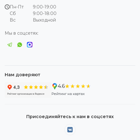
Пн-Пт
9:00-19:00
Сб
9:00-18:00
Вс
Выходной
Мы в соцсетях:
Нам доверяют
★★★★★
★★★★★
4.6
Рейтинг на картах
Присоединяйтесь к нам в соцсетях