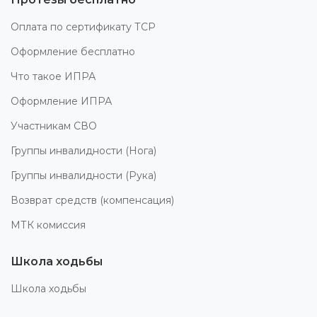
Оплата по сертификату ТСР
Оформление бесплатно
Что такое ИПРА
Оформление ИПРА
Участникам СВО
Группы инвалидности (Нога)
Группы инвалидности (Рука)
Возврат средств (компенсация)
МТК комиссия
Школа ходьбы
Школа ходьбы