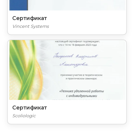
Сертификат
Vincent Systems
Сертификат
Scoliologic