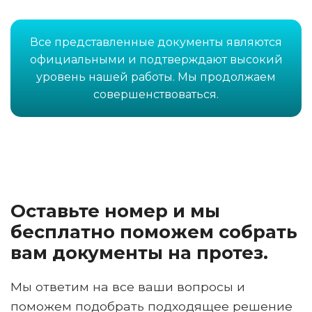
Все представленные документы являются
официальными и подтверждают высокий
уровень нашей работы. Мы продолжаем
совершенствоваться.
Оставьте номер и мы
бесплатно поможем собрать
вам документы на протез.
Мы ответим на все ваши вопросы и
поможем подобрать подходящее решение