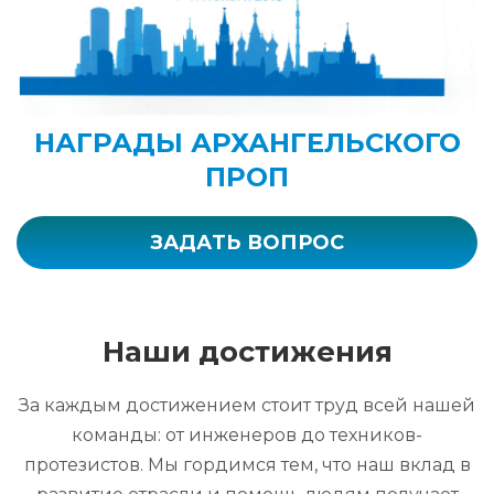
НАГРАДЫ АРХАНГЕЛЬСКОГО
ПРОП
ЗАДАТЬ ВОПРОС
Наши достижения
За каждым достижением стоит труд всей нашей
команды: от инженеров до техников-
протезистов. Мы гордимся тем, что наш вклад в