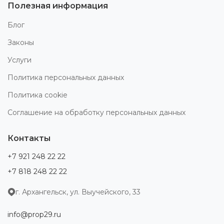
Полезная информация
Блог
Законы
Услуги
Политика персональных данных
Политика cookie
Соглашение на обработку персональных данных
Контакты
+7 921 248 22 22
+7 818 248 22 22
г. Архангельск, ул. Выучейского, 33
info@prop29.ru