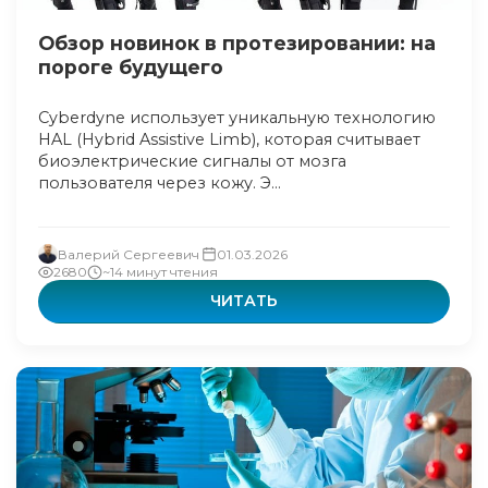
Обзор новинок в протезировании: на
пороге будущего
Cyberdyne использует уникальную технологию
HAL (Hybrid Assistive Limb), которая считывает
биоэлектрические сигналы от мозга
пользователя через кожу. Э...
Валерий Сергеевич
01.03.2026
2680
~14 минут чтения
ЧИТАТЬ