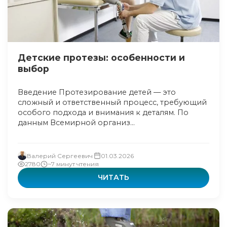
Детские протезы: особенности и
выбор
Введение Протезирование детей — это
сложный и ответственный процесс, требующий
особого подхода и внимания к деталям. По
данным Всемирной организ...
Валерий Сергеевич
01.03.2026
2780
~7 минут чтения
ЧИТАТЬ