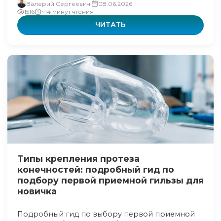
Валерий Сергеевич
08.06.2026
1516
~14 минут чтения
ЧИТАТЬ
Типы крепления протеза
конечностей: подробный гид по
подбору первой приемной гильзы для
новичка
Подробный гид по выбору первой приемной