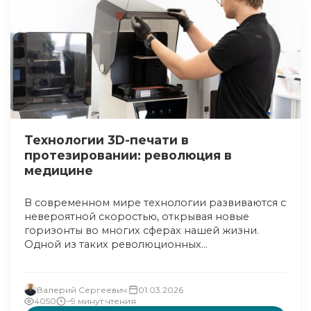
Технологии 3D-печати в
протезировании: революция в
медицине
В современном мире технологии развиваются с
невероятной скоростью, открывая новые
горизонты во многих сферах нашей жизни.
Одной из таких революционных...
Валерий Сергеевич
01.03.2026
4050
~9 минут чтения