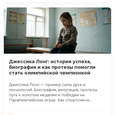
Джессика Лонг: история успеха,
биография и как протезы помогли
стать олимпийской чемпионкой
Джессика Лонг — пример силы духа и
технологий. Биография, ампутация, протезы,
путь к золотым медалям и победам на
Паралимпийских играх. Как спортсменк...