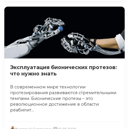
Эксплуатация бионических протезов:
что нужно знать
В современном мире технологии
протезирования развиваются стремительными
темпами. Бионические протезы – это
революционное достижение в области
реабилит...
Валерий Сергеевич
01.03.2026