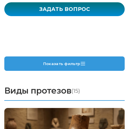
ЗАДАТЬ ВОПРОС
Показать фильтр
Виды протезов
(15)