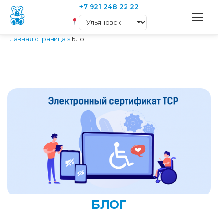
+7 921 248 22 22
Главная страница
»
Блог
БЛОГ