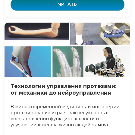
ЧИТАТЬ
Технологии управления протезами:
от механики до нейроуправления
В мире современной медицины и инженерии
протезирование играет ключевую роль в
восстановлении функциональности и
улучшении качества жизни людей с ампут...