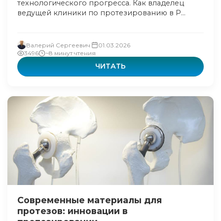
технологического прогресса. Как владелец
ведущей клиники по протезированию в Р...
Валерий Сергеевич
01.03.2026
3496
~8 минут чтения
ЧИТАТЬ
Современные материалы для
протезов: инновации в