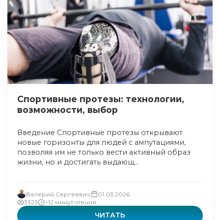
Спортивные протезы: технологии,
возможности, выбор
Введение Спортивные протезы открывают
новые горизонты для людей с ампутациями,
позволяя им не только вести активный образ
жизни, но и достигать выдающ...
Валерий Сергеевич
01.03.2026
3323
~12 минут чтения
ЧИТАТЬ