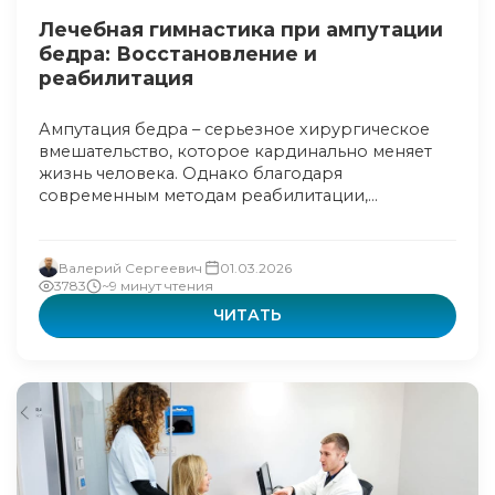
Лечебная гимнастика при ампутации
бедра: Восстановление и
реабилитация
Ампутация бедра – серьезное хирургическое
вмешательство, которое кардинально меняет
жизнь человека. Однако благодаря
современным методам реабилитации,...
Валерий Сергеевич
01.03.2026
3783
~9 минут чтения
ЧИТАТЬ