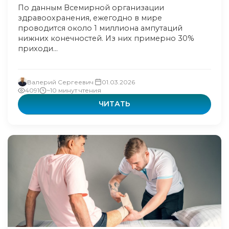
По данным Всемирной организации
здравоохранения, ежегодно в мире
проводится около 1 миллиона ампутаций
нижних конечностей. Из них примерно 30%
приходи...
Валерий Сергеевич
01.03.2026
4091
~10 минут чтения
ЧИТАТЬ