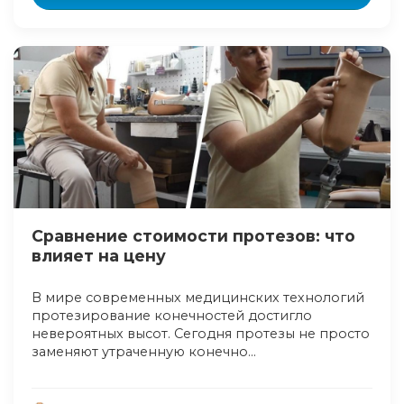
Cравнение стоимости протезов: что
влияет на цену
В мире современных медицинских технологий
протезирование конечностей достигло
невероятных высот. Сегодня протезы не просто
заменяют утраченную конечно...