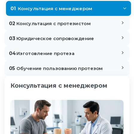
01
Консультация с менеджером
02
Консультация с протезистом
03
Юридическое сопровождение
04
Изготовление протеза
05
Обучение пользованию протезом
Консультация с менеджером