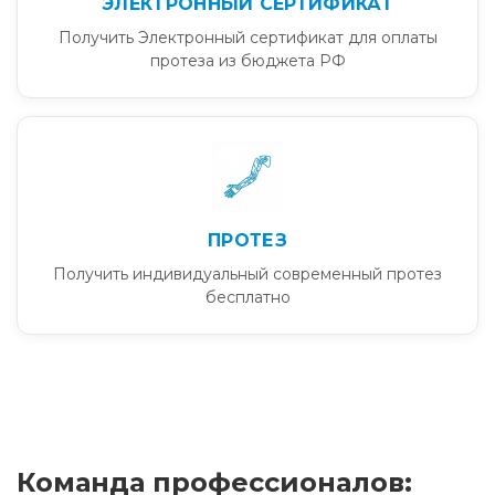
ЭЛЕКТРОННЫЙ СЕРТИФИКАТ
Получить Электронный сертификат для оплаты
протеза из бюджета РФ
ПРОТЕЗ
Получить индивидуальный современный протез
бесплатно
Команда профессионалов: