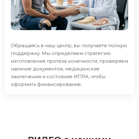
Обращаясь в наш центр, вы получаете полную
поддержку. Мы определяем стратегию
изготовления протеза конечности, проверяем
наличие документов, медицинские
заключения и состояние ИПРА, чтобы
оформить финансирование.