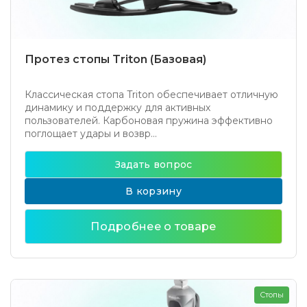
Протез стопы Triton (Базовая)
Классическая стопа Triton обеспечивает отличную
динамику и поддержку для активных
пользователей. Карбоновая пружина эффективно
поглощает удары и возвр...
Задать вопрос
В корзину
Подробнее о товаре
Стопы