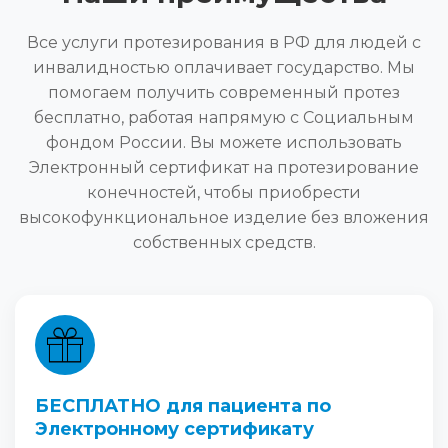
Все услуги протезирования в РФ для людей с
инвалидностью оплачивает государство. Мы
помогаем получить современный протез
бесплатно, работая напрямую с Социальным
фондом России. Вы можете использовать
Электронный сертификат на протезирование
конечностей, чтобы приобрести
высокофункциональное изделие без вложения
собственных средств.
БЕСПЛАТНО для пациента по
Электронному сертификату