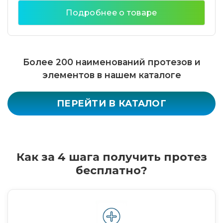
Подробнее о товаре
Более 200 наименований протезов и
элементов в нашем каталоге
ПЕРЕЙТИ В КАТАЛОГ
Как за 4 шага получить протез
бесплатно?