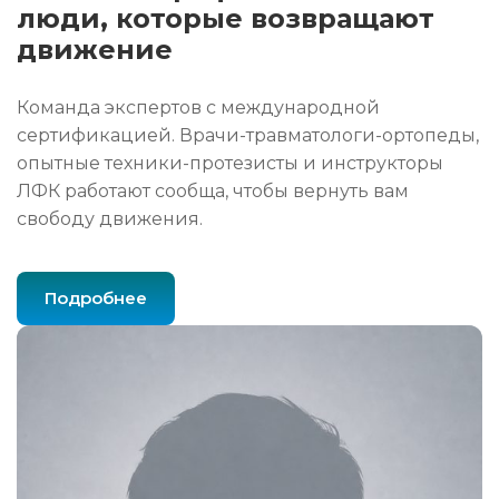
люди, которые возвращают
движение
Команда экспертов с международной
сертификацией. Врачи-травматологи-ортопеды,
опытные техники-протезисты и инструкторы
ЛФК работают сообща, чтобы вернуть вам
свободу движения.
Подробнее