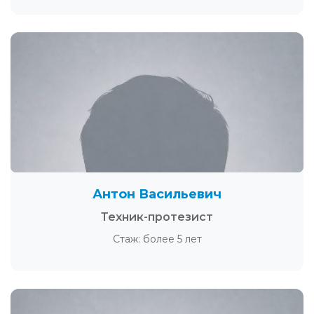
Антон Васильевич
Техник-протезист
Стаж: более 5 лет