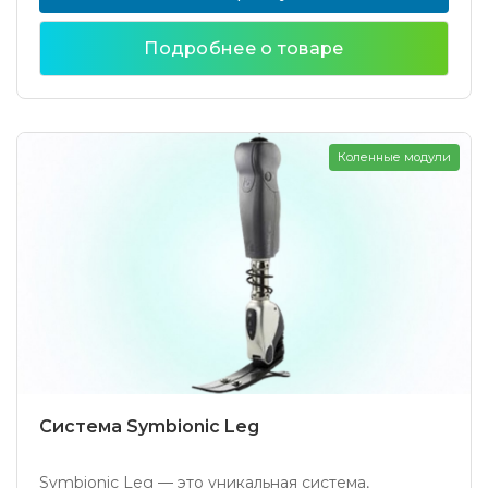
Подробнее о товаре
Коленные модули
Система Symbionic Leg
Symbionic Leg — это уникальная система,