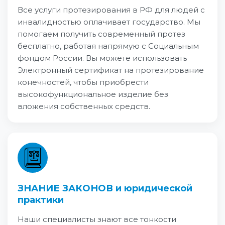
Все услуги протезирования в РФ для людей с
инвалидностью оплачивает государство. Мы
помогаем получить современный протез
бесплатно, работая напрямую с Социальным
фондом России. Вы можете использовать
Электронный сертификат на протезирование
конечностей, чтобы приобрести
высокофункциональное изделие без
вложения собственных средств.
ЗНАНИЕ ЗАКОНОВ и юридической
практики
Наши специалисты знают все тонкости