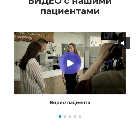
ВИДЕО с нашими
пациентами
Видео пациента