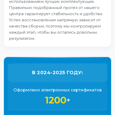
использованием лучших комплектующих.
Правильно подобранный протез от нашего
центра гарантирует стабильность и удобство.
Успех восстановления напрямую зависит от
качества сборки, поэтому мы контролируем
каждый этап, чтобы вы остались довольны
результатом.
В 2024-2025 ГОДУ:
Оформлено электронных сертификатов
1200
+