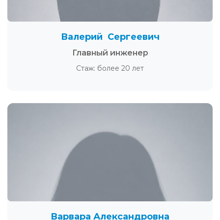
Валерий Сергеевич
Главный инженер
Стаж: более 20 лет
Варвара Александровна