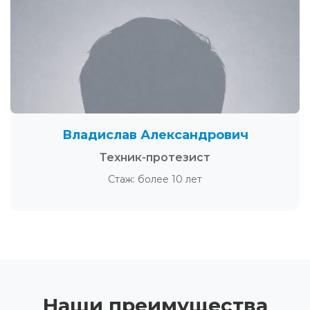
Владислав Александрович
Техник-протезист
Стаж: более 10 лет
Наши преимущества