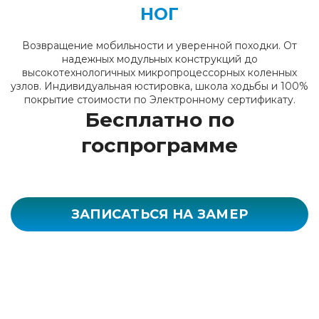
НОГ
Возвращение мобильности и уверенной походки. От
надежных модульных конструкций до
высокотехнологичных микропроцессорных коленных
узлов. Индивидуальная юстировка, школа ходьбы и 100%
покрытие стоимости по Электронному сертификату.
Бесплатно по
госпрограмме
ЗАПИСАТЬСЯ НА ЗАМЕР