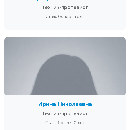
Техник-протезист
Стаж: более 1 года
Ирина Николаевна
Техник-протезист
Стаж: более 10 лет