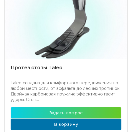
Протез стопы Taleo
Taleo создана для комфортного передвижения по
любой местности, от асфальта до лесных тропинок.
Двойная карбоновая пружина эффективно гасит
удары. Стоп...
Задать вопрос
В корзину