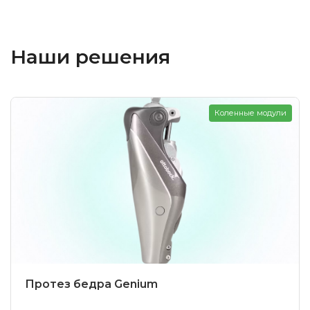
Наши решения
Коленные модули
Протез бедра Genium