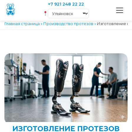
+7 921 248 22 22
Главная страница
»
Производство протезов
»
Изготовление пр
ИЗГОТОВЛЕНИЕ ПРОТЕЗОВ