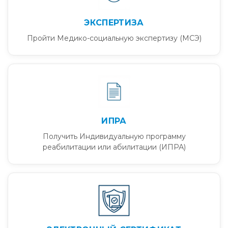
ЭКСПЕРТИЗА
Пройти Медико-социальную экспертизу (МСЭ)
ИПРА
Получить Индивидуальную программу
реабилитации или абилитации (ИПРА)