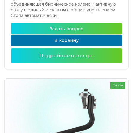
объединяющая бионическое колено и активную
стопу в единый механизм с общим управлением.
Стопа автоматически...
Задать вопрос
В корзину
Подробнее о товаре
Стопы