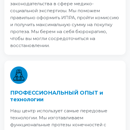
законодательства в сфере медико-
социальной экспертизы. Мы поможем
правильно оформить ИПРА, пройти комиссию
и получить максимальную сумму на покупку
протеза. Мы берем на себя бюрократию,
чтобы вы могли сосредоточиться на
восстановлении.
ПРОФЕССИОНАЛЬНЫЙ ОПЫТ и
технологии
Наш центр использует самые передовые
технологии. Мы изготавливаем
функциональные протезы конечностей с