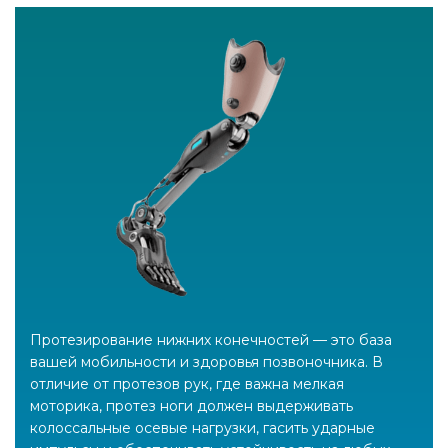
Протезирование нижних конечностей — это база
вашей мобильности и здоровья позвоночника. В
отличие от протезов рук, где важна мелкая
моторика, протез ноги должен выдерживать
колоссальные осевые нагрузки, гасить ударные