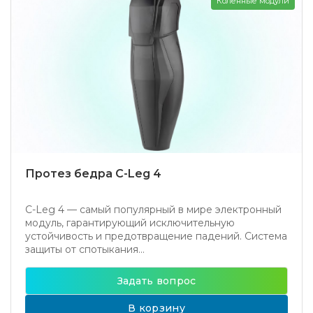
Коленные модули
Протез бедра C-Leg 4
C-Leg 4 — самый популярный в мире электронный
модуль, гарантирующий исключительную
устойчивость и предотвращение падений. Система
защиты от спотыкания...
Задать вопрос
В корзину