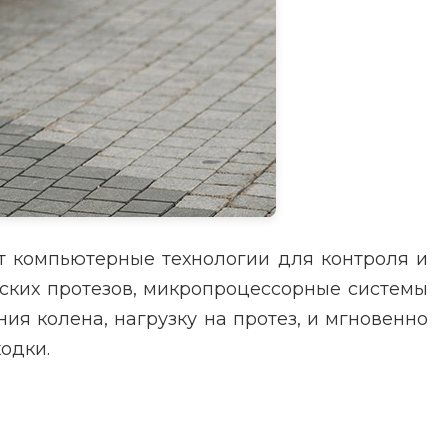
ют компьютерные технологии для контроля и
ских протезов, микропроцессорные системы
ия колена, нагрузку на протез, и мгновенно
одки.