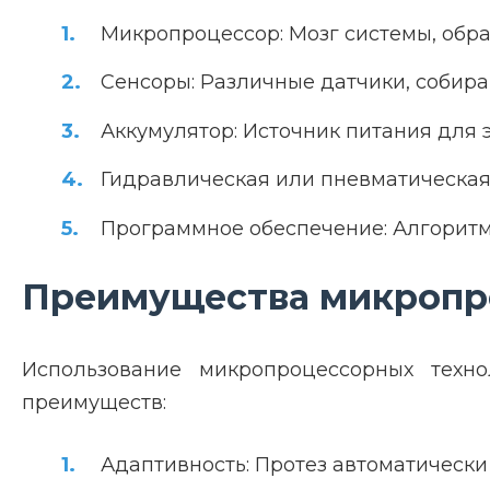
Микропроцессор: Мозг системы, обр
Сенсоры: Различные датчики, соби
Аккумулятор: Источник питания для 
Гидравлическая или пневматическая
Программное обеспечение: Алгоритм
Преимущества микропр
Использование микропроцессорных техн
преимуществ:
Адаптивность: Протез автоматически