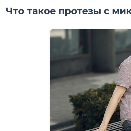
Что такое протезы с м