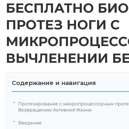
БЕСПЛАТНО БИ
ПРОТЕЗ НОГИ С
МИКРОПРОЦЕСС
ВЫЧЛЕНЕНИИ Б
Содержание и навигация
Протезирование с микропроцессорным протез
Возвращению Активной Жизни
Введение