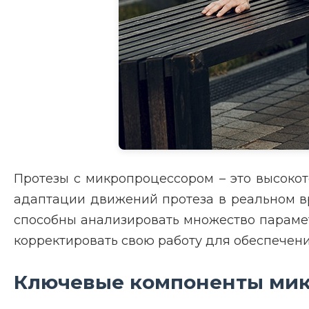
Протезы с микропроцессором – это высокот
адаптации движений протеза в реальном в
способны анализировать множество параметр
корректировать свою работу для обеспечени
Ключевые компоненты мик