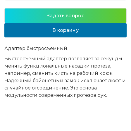
Задать вопрос
В корзину
Адаптер быстросъемный
Быстросъемный адаптер позволяет за секунды
менять функциональные насадки протеза,
например, сменить кисть на рабочий крюк.
Надежный байонетный замок исключает люфт и
случайное отсоединение. Это основа
модульности современных протезов рук.