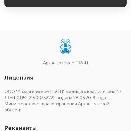
Обязательное поле
Архангельское ПРоП
Лицензия
ООО "Архангельское ПрОП" медицинская лицензия №
Л041-01152-29/00332722 выдана 28.06.2019 года
Министерством здравоохранения Архангельской
области
Реквизиты