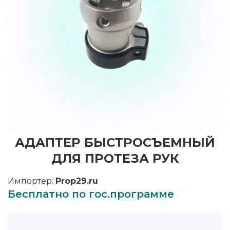
АДАПТЕР БЫСТРОСЪЕМНЫЙ
ДЛЯ ПРОТЕЗА РУК
Импортер:
Prop29.ru
Бесплатно по гос.программе