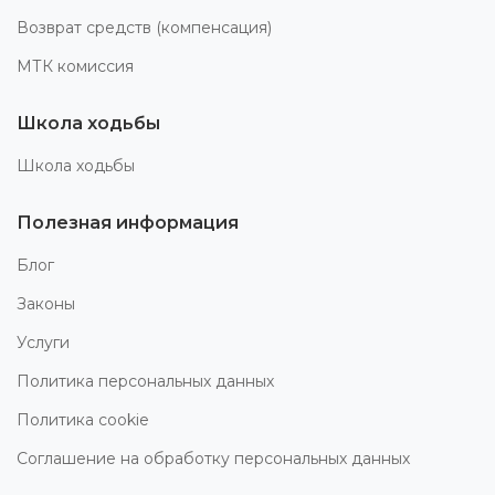
Возврат средств (компенсация)
МТК комиссия
Школа ходьбы
Школа ходьбы
Полезная информация
Блог
Законы
Услуги
Политика персональных данных
Политика cookie
Соглашение на обработку персональных данных