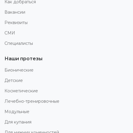
Как добраться
Вакансии
Реквизиты
СМИ
Специалисты
Наши протезы
Бионические
Детские
Косметические
Лечебно-тренировочные
Модульные
Для купания
Для нижних конечностей