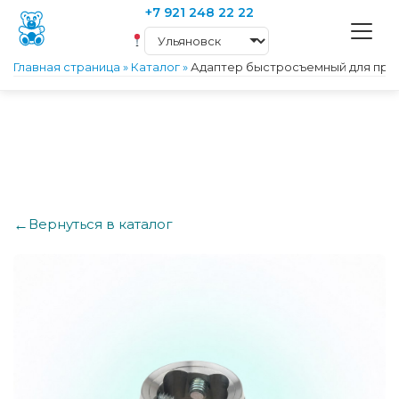
+7 921 248 22 22
Главная страница
»
Каталог
»
Адаптер быстросъемный для прот
←
Вернуться в каталог