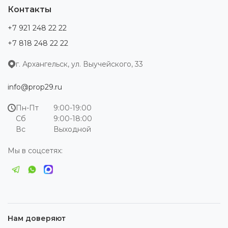
Контакты
+7 921 248 22 22
+7 818 248 22 22
г. Архангельск, ул. Выучейского, 33
info@prop29.ru
Пн-Пт
9:00-19:00
Сб
9:00-18:00
Вс
Выходной
Мы в соцсетях:
Нам доверяют