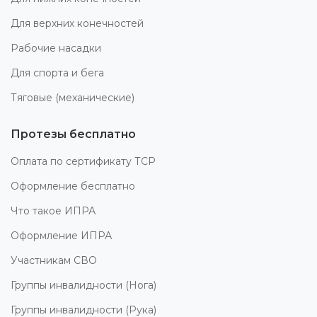
Для верхних конечностей
Рабочие насадки
Для спорта и бега
Тяговые (механические)
Протезы бесплатно
Оплата по сертификату ТСР
Оформление бесплатно
Что такое ИПРА
Оформление ИПРА
Участникам СВО
Группы инвалидности (Нога)
Группы инвалидности (Рука)