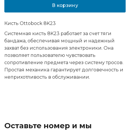
В корзину
Кисть Ottobock 8K23
Системная кисть 8K23 работает за счет тяги
бандажа, обеспечивая мощный и надежный
захват без использования электроники. Она
позволяет пользователю чувствовать
сопротивление предмета через систему тросов.
Простая механика гарантирует долговечность и
неприхотливость в обслуживании.
Оставьте номер и мы