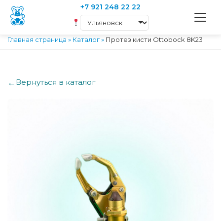
+7 921 248 22 22
Главная страница
»
Каталог
»
Протез кисти Ottobock 8K23
←
Вернуться в каталог