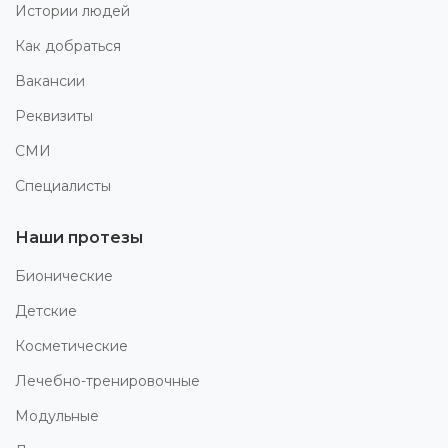
Истории людей
Как добраться
Вакансии
Реквизиты
СМИ
Специалисты
Наши протезы
Бионические
Детские
Косметические
Лечебно-тренировочные
Модульные