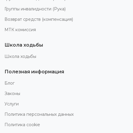
Группы инвалидности (Рука)
Возврат средств (компенсация)
МТК комиссия
Школа ходьбы
Школа ходьбы
Полезная информация
Блог
Законы
Услуги
Политика персональных данных
Политика cookie