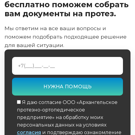
бесплатно поможем собрать
вам документы на протез.
Мы ответим на все ваши вопросы и
поможем подобрать подходящее решение
для вашей ситуации.
Я даю согласие ООО «Архангельское
протезно-ортопедическое
предприятие» на обработку моих
персональных данных на условиях
согласия
и подтверждаю ознакомление