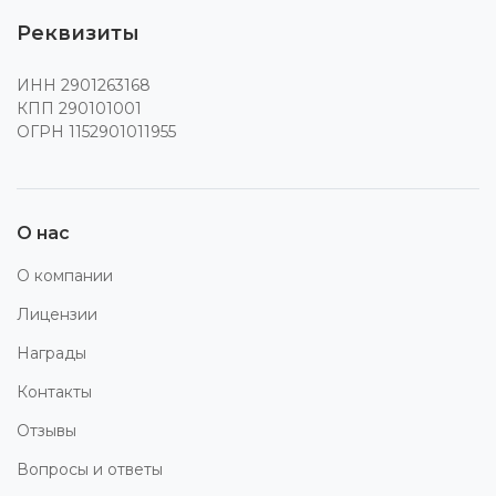
Реквизиты
ИНН 2901263168
КПП 290101001
ОГРН 1152901011955
О нас
О компании
Лицензии
Награды
Контакты
Отзывы
Вопросы и ответы