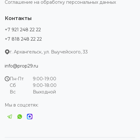
Соглашение на обработку персональных данных
Контакты
+7 921 248 22 22
+7 818 248 22 22
г. Архангельск, ул. Выучейского, 33
info@prop29.ru
Пн-Пт
9:00-19:00
Сб
9:00-18:00
Вс
Выходной
Мы в соцсетях: