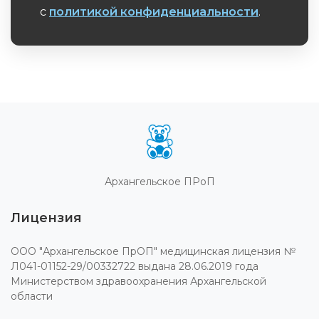
с
политикой конфиденциальности
.
Обязательное поле
Архангельское ПРоП
Лицензия
ООО "Архангельское ПрОП" медицинская лицензия №
Л041-01152-29/00332722 выдана 28.06.2019 года
Министерством здравоохранения Архангельской
области