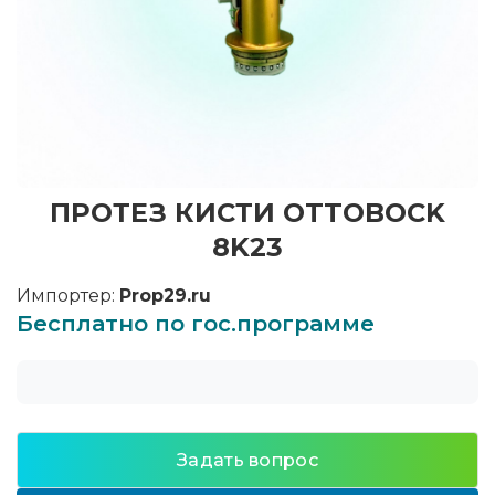
ПРОТЕЗ КИСТИ OTTOBOCK
8K23
Импортер:
Prop29.ru
Бесплатно по гос.программе
Задать вопрос