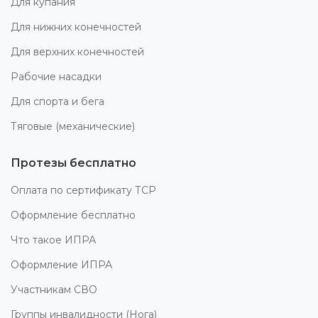
Для купания
Для нижних конечностей
Для верхних конечностей
Рабочие насадки
Для спорта и бега
Тяговые (механические)
Протезы бесплатно
Оплата по сертификату ТСР
Оформление бесплатно
Что такое ИПРА
Оформление ИПРА
Участникам СВО
Группы инвалидности (Нога)