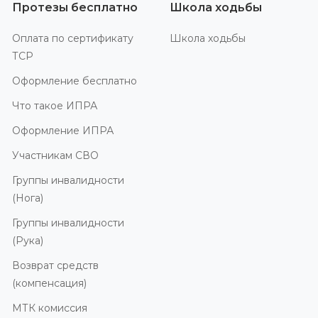
Протезы бесплатно
Школа ходьбы
Оплата по сертификату
Школа ходьбы
ТСР
Оформление бесплатно
Что такое ИПРА
Оформление ИПРА
Участникам СВО
Группы инвалидности
(Нога)
Группы инвалидности
(Рука)
Возврат средств
(компенсация)
МТК комиссия