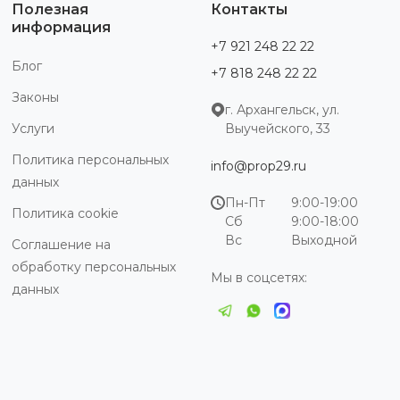
Полезная
Контакты
информация
+7 921 248 22 22
Блог
+7 818 248 22 22
Законы
г. Архангельск, ул.
Услуги
Выучейского, 33
Политика персональных
info@prop29.ru
данных
Пн-Пт
9:00-19:00
Политика cookie
Сб
9:00-18:00
Вс
Выходной
Соглашение на
обработку персональных
Мы в соцсетях:
данных