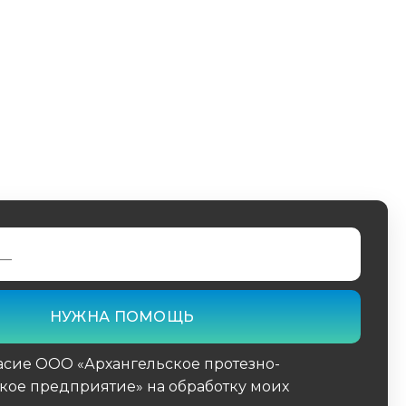
асие ООО «Архангельское протезно-
кое предприятие» на обработку моих