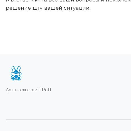
решение для вашей ситуации.
Архангельское ПРоП