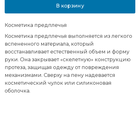
В корзину
Косметика предплечья
Косметика предплечья выполняется из легкого
вспененного материала, который
восстанавливает естественный объем и форму
руки. Она закрывает «скелетную» конструкцию
протеза, защищая одежду от повреждения
механизмами. Сверху на пену надевается
косметический чулок или силиконовая
оболочка.