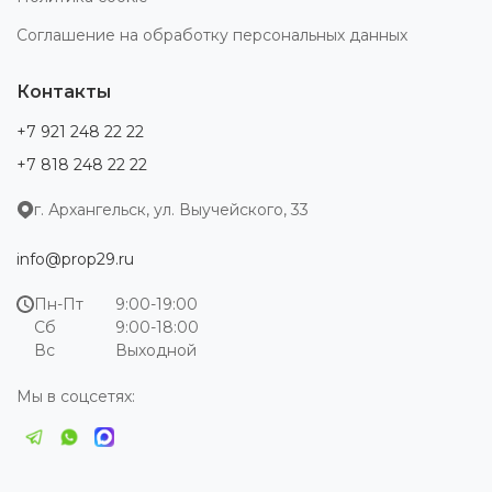
Соглашение на обработку персональных данных
Контакты
+7 921 248 22 22
+7 818 248 22 22
г. Архангельск, ул. Выучейского, 33
info@prop29.ru
Пн-Пт
9:00-19:00
Сб
9:00-18:00
Вс
Выходной
Мы в соцсетях: