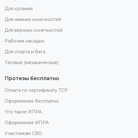
Для купания
Для нижних конечностей
Для верхних конечностей
Рабочие насадки
Для спорта и бега
Тяговые (механические)
Протезы бесплатно
Оплата по сертификату ТСР
Оформление бесплатно
Что такое ИПРА
Оформление ИПРА
Участникам СВО