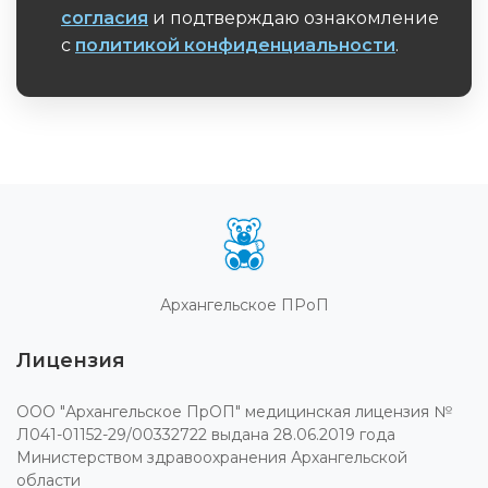
согласия
и подтверждаю ознакомление
с
политикой конфиденциальности
.
Обязательное поле
Архангельское ПРоП
Лицензия
ООО "Архангельское ПрОП" медицинская лицензия №
Л041-01152-29/00332722 выдана 28.06.2019 года
Министерством здравоохранения Архангельской
области