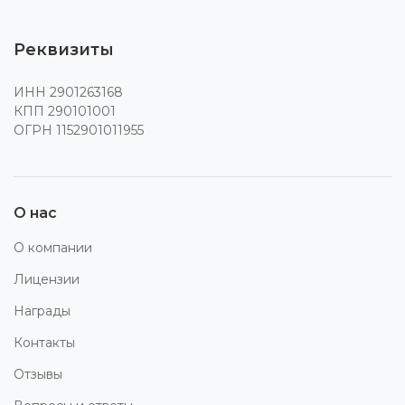
Реквизиты
ИНН 2901263168
КПП 290101001
ОГРН 1152901011955
О нас
О компании
Лицензии
Награды
Контакты
Отзывы