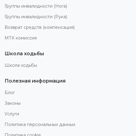
Группы инвалидности (Нога)
Группы инвалидности (Рука)
Возврат средств (компенсация)
МТК комиссия
Школа ходьбы
Школа ходьбы
Полезная информация
Блог
Законы
Услуги
Политика персональных данных
Политика cookie