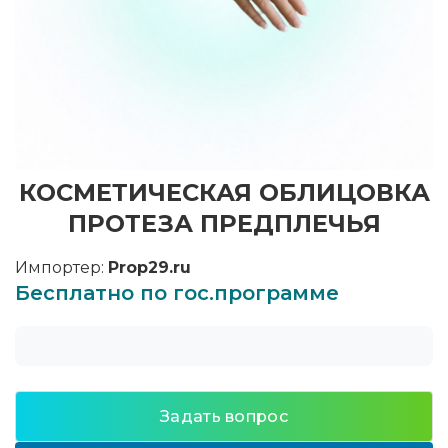
КОСМЕТИЧЕСКАЯ ОБЛИЦОВКА
ПРОТЕЗА ПРЕДПЛЕЧЬЯ
Импортер:
Prop29.ru
Бесплатно по гос.программе
Задать вопрос