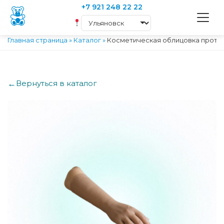
+7 921 248 22 22
Главная страница
»
Каталог
»
Косметическая облицовка проте
←
Вернуться в каталог