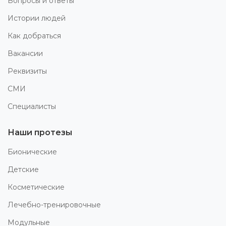
Вопросы и ответы
Истории людей
Как добраться
Вакансии
Реквизиты
СМИ
Специалисты
Наши протезы
Бионические
Детские
Косметические
Лечебно-тренировочные
Модульные