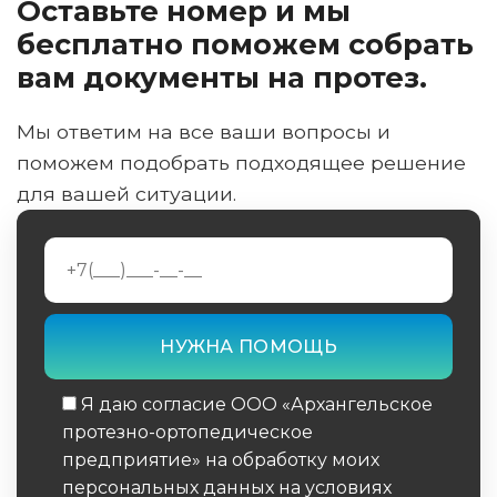
Оставьте номер и мы
бесплатно поможем собрать
вам документы на протез.
Мы ответим на все ваши вопросы и
поможем подобрать подходящее решение
для вашей ситуации.
Я даю согласие ООО «Архангельское
протезно-ортопедическое
предприятие» на обработку моих
персональных данных на условиях