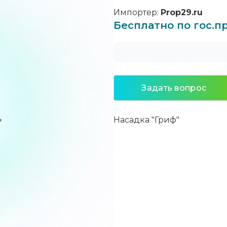
Импортер:
Prop29.ru
Бесплатно по гос.
Задать вопрос
Насадка "Гриф"