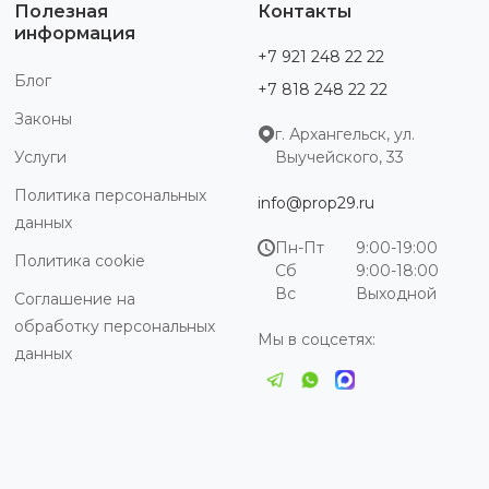
Полезная
Контакты
информация
+7 921 248 22 22
Блог
+7 818 248 22 22
Законы
г. Архангельск, ул.
Услуги
Выучейского, 33
Политика персональных
info@prop29.ru
данных
Пн-Пт
9:00-19:00
Политика cookie
Сб
9:00-18:00
Вс
Выходной
Соглашение на
обработку персональных
Мы в соцсетях:
данных