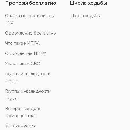
Протезы бесплатно
Школа ходьбы
Оплата по сертификату
Школа ходьбы
ТСР
Оформление бесплатно
Что такое ИПРА
Оформление ИПРА
Участникам СВО
Группы инвалидности
(Нога)
Группы инвалидности
(Рука)
Возврат средств
(компенсация)
МТК комиссия