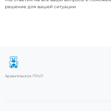
решение для вашей ситуации.
Архангельское ПРоП