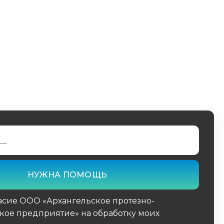
асие ООО «Архангельское протезно-
кое предприятие» на обработку моих