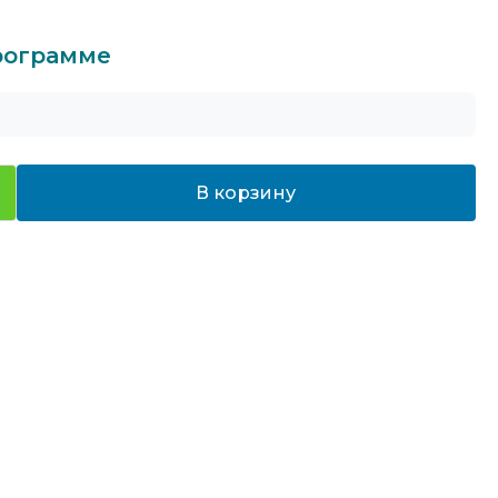
программе
В корзину