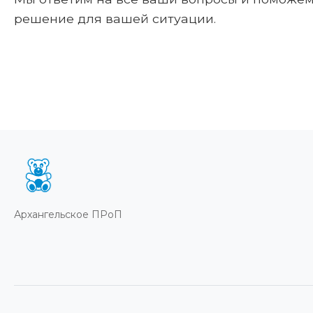
решение для вашей ситуации.
Архангельское ПРоП