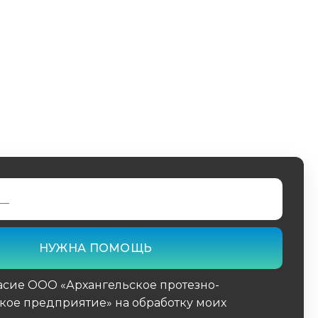
асие ООО «Архангельское протезно-
кое предприятие» на обработку моих