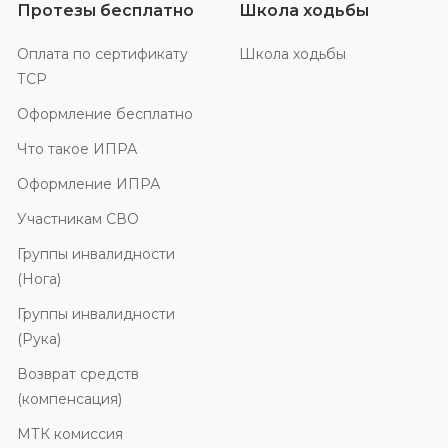
Протезы бесплатно
Школа ходьбы
Оплата по сертификату
Школа ходьбы
ТСР
Оформление бесплатно
Что такое ИПРА
Оформление ИПРА
Участникам СВО
Группы инвалидности
(Нога)
Группы инвалидности
(Рука)
Возврат средств
(компенсация)
МТК комиссия