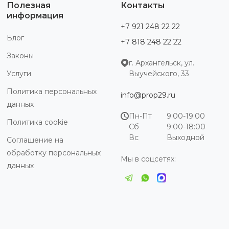
Полезная
Контакты
информация
+7 921 248 22 22
Блог
+7 818 248 22 22
Законы
г. Архангельск, ул.
Услуги
Выучейского, 33
Политика персональных
info@prop29.ru
данных
Пн-Пт
9:00-19:00
Политика cookie
Сб
9:00-18:00
Вс
Выходной
Соглашение на
обработку персональных
Мы в соцсетях:
данных