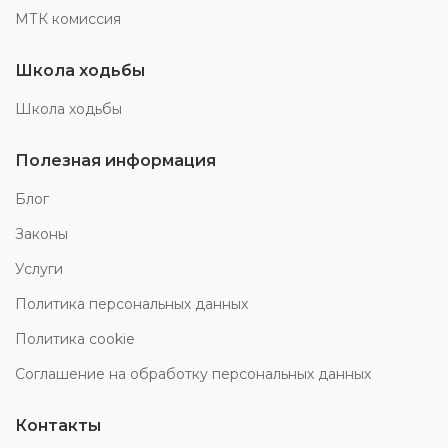
МТК комиссия
Школа ходьбы
Школа ходьбы
Полезная информация
Блог
Законы
Услуги
Политика персональных данных
Политика cookie
Соглашение на обработку персональных данных
Контакты