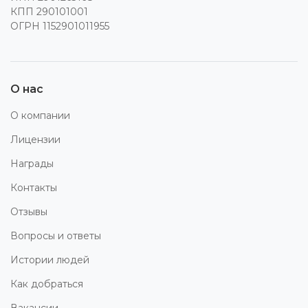
КПП 290101001
ОГРН 1152901011955
О нас
О компании
Лицензии
Награды
Контакты
Отзывы
Вопросы и ответы
Истории людей
Как добраться