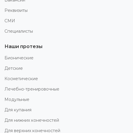
Вакансии
Реквизиты
СМИ
Специалисты
Наши протезы
Бионические
Детские
Косметические
Лечебно-тренировочные
Модульные
Для купания
Для нижних конечностей
Для верхних конечностей