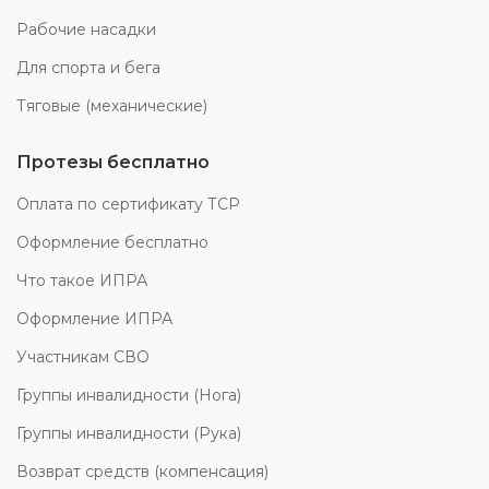
Рабочие насадки
Для спорта и бега
Тяговые (механические)
Протезы бесплатно
Оплата по сертификату ТСР
Оформление бесплатно
Что такое ИПРА
Оформление ИПРА
Участникам СВО
Группы инвалидности (Нога)
Группы инвалидности (Рука)
Возврат средств (компенсация)