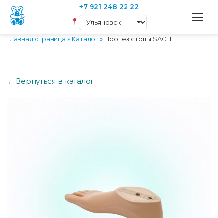
+7 921 248 22 22
Главная страница
»
Каталог
»
Протез стопы SACH
←
Вернуться в каталог