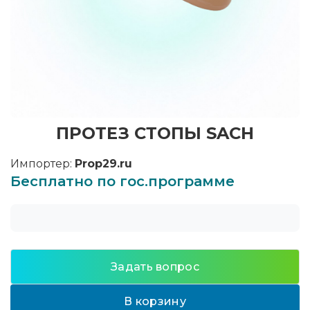
ПРОТЕЗ СТОПЫ SACH
Импортер:
Prop29.ru
Бесплатно по гос.программе
Задать вопрос
В корзину