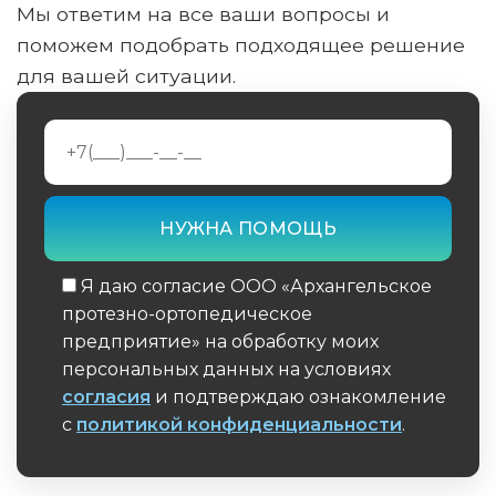
Мы ответим на все ваши вопросы и
поможем подобрать подходящее решение
для вашей ситуации.
Я даю согласие ООО «Архангельское
протезно-ортопедическое
предприятие» на обработку моих
персональных данных на условиях
согласия
и подтверждаю ознакомление
с
политикой конфиденциальности
.
Обязательное поле