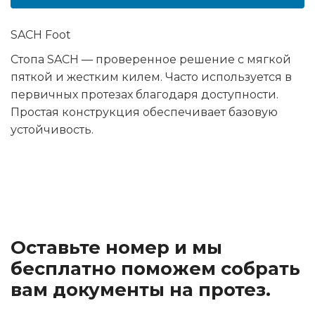
SACH Foot
Стопа SACH — проверенное решение с мягкой
пяткой и жестким килем. Часто используется в
первичных протезах благодаря доступности.
Простая конструкция обеспечивает базовую
устойчивость.
Оставьте номер и мы
бесплатно поможем собрать
вам документы на протез.