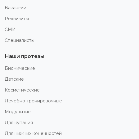
Вакансии
Реквизиты
СМИ
Специалисты
Наши протезы
Бионические
Детские
Косметические
Лечебно-тренировочные
Модульные
Для купания
Для нижних конечностей