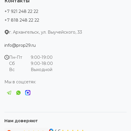
Контакты
+7 921 248 22 22
+7 818 248 22 22
г. Архангельск, ул. Выучейского, 33
info@prop29.ru
Пн-Пт
9:00-19:00
Сб
9:00-18:00
Вс
Выходной
Мы в соцсетях:
Нам доверяют