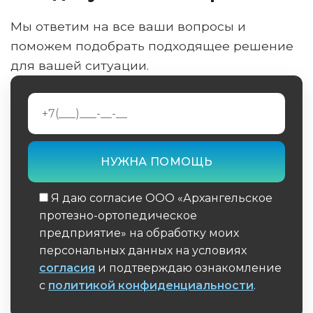
Мы ответим на все ваши вопросы и
поможем подобрать подходящее решение
для вашей ситуации.
Я даю согласие ООО «Архангельское
протезно-ортопедическое
предприятие» на обработку моих
персональных данных на условиях
согласия
и подтверждаю ознакомление
с
политикой конфиденциальности
.
Обязательное поле