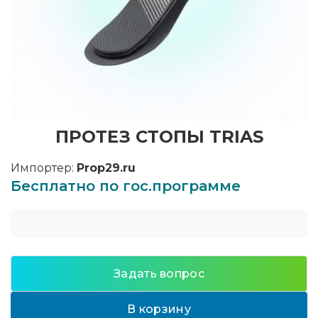
ПРОТЕЗ СТОПЫ TRIAS
Импортер:
Prop29.ru
Бесплатно по гос.программе
Задать вопрос
В корзину