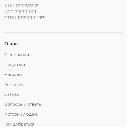
ИНН 2901263168
КПП 290101001
ОГРН 1152901011955
О нас
О компании
Лицензии
Награды
Контакты
Отзывы
Вопросы и ответы
Истории людей
Как добраться