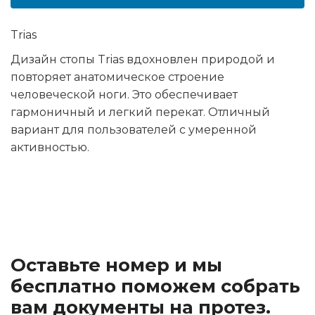
Trias
Дизайн стопы Trias вдохновлен природой и
повторяет анатомическое строение
человеческой ноги. Это обеспечивает
гармоничный и легкий перекат. Отличный
вариант для пользователей с умеренной
активностью.
Оставьте номер и мы
бесплатно поможем собрать
вам документы на протез.