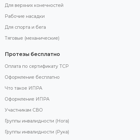
Для верхних конечностей
Рабочие насадки
Для спорта и бега
Тяговые (механические)
Протезы бесплатно
Оплата по сертификату ТСР
Оформление бесплатно
Что такое ИПРА
Оформление ИПРА
Участникам СВО
Группы инвалидности (Нога)
Группы инвалидности (Рука)