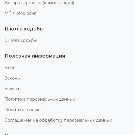
Возврат средств (компенсация)
МТК комиссия
Школа ходьбы
Школа ходьбы
Полезная информация
Блог
Законы
Услуги
Политика персональных данных
Политика cookie
Соглашение на обработку персональных данных