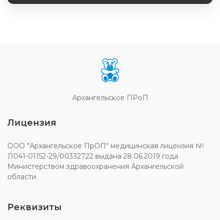
Архангельское ПРоП
Лицензия
ООО "Архангельское ПрОП" медицинская лицензия №
Л041-01152-29/00332722 выдана 28.06.2019 года
Министерством здравоохранения Архангельской
области
Реквизиты