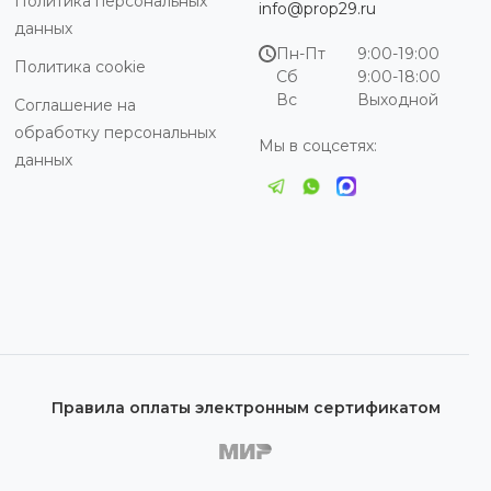
Политика персональных
info@prop29.ru
данных
Пн-Пт
9:00-19:00
Политика cookie
Сб
9:00-18:00
Вс
Выходной
Соглашение на
обработку персональных
Мы в соцсетях:
данных
Правила оплаты электронным сертификатом