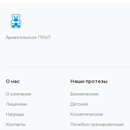
Архангельское ПРоП
О нас
Наши протезы
О компании
Бионические
Лицензии
Детские
Награды
Косметические
Контакты
Лечебно-тренировочные