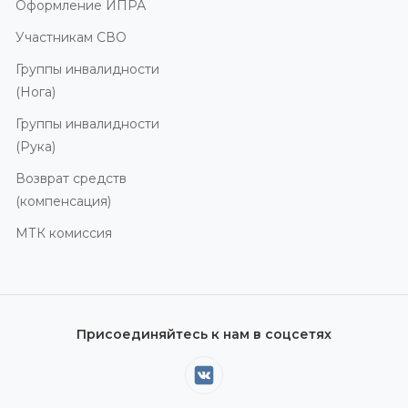
Оформление ИПРА
Участникам СВО
Группы инвалидности
(Нога)
Группы инвалидности
(Рука)
Возврат средств
(компенсация)
МТК комиссия
Присоединяйтесь к нам в соцсетях