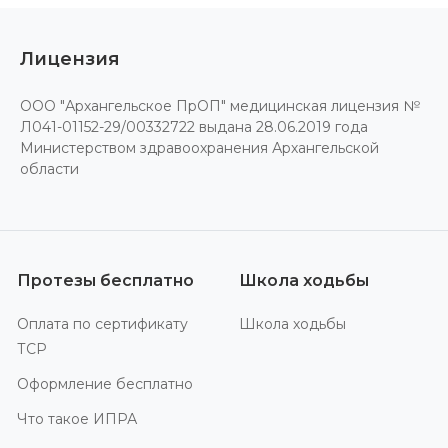
Лицензия
ООО "Архангельское ПрОП" медицинская лицензия №
Л041-01152-29/00332722 выдана 28.06.2019 года
Министерством здравоохранения Архангельской
области
Протезы бесплатно
Школа ходьбы
Оплата по сертификату
Школа ходьбы
ТСР
Оформление бесплатно
Что такое ИПРА