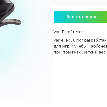
Задать вопрос
Vari-Flex Junior
Vari-Flex Junior разработ
для игр и учебы. Карбон
при прыжках. Легкий вес 