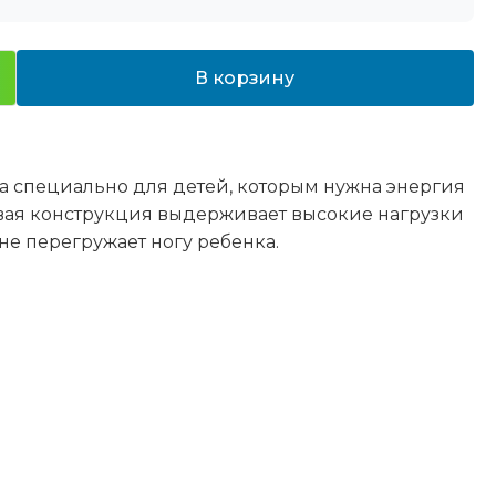
В корзину
ана специально для детей, которым нужна энергия
овая конструкция выдерживает высокие нагрузки
не перегружает ногу ребенка.