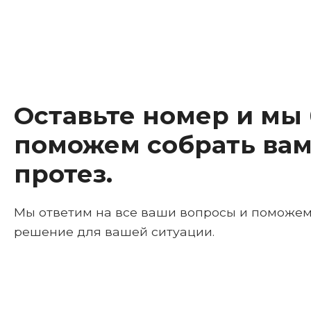
Оставьте номер и мы
поможем собрать вам
протез.
Мы ответим на все ваши вопросы и поможе
решение для вашей ситуации.