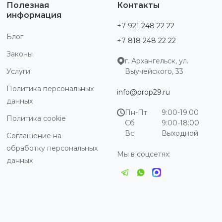
Полезная
Контакты
информация
+7 921 248 22 22
Блог
+7 818 248 22 22
Законы
г. Архангельск, ул.
Услуги
Выучейского, 33
Политика персональных
info@prop29.ru
данных
Пн-Пт
9:00-19:00
Политика cookie
Сб
9:00-18:00
Вс
Выходной
Соглашение на
обработку персональных
Мы в соцсетях:
данных