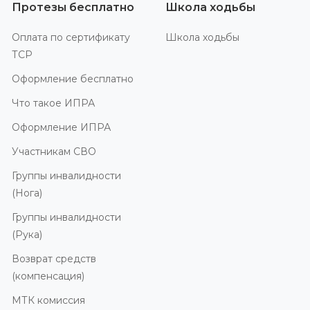
Протезы бесплатно
Школа ходьбы
Оплата по сертификату
Школа ходьбы
ТСР
Оформление бесплатно
Что такое ИПРА
Оформление ИПРА
Участникам СВО
Группы инвалидности
(Нога)
Группы инвалидности
(Рука)
Возврат средств
(компенсация)
МТК комиссия