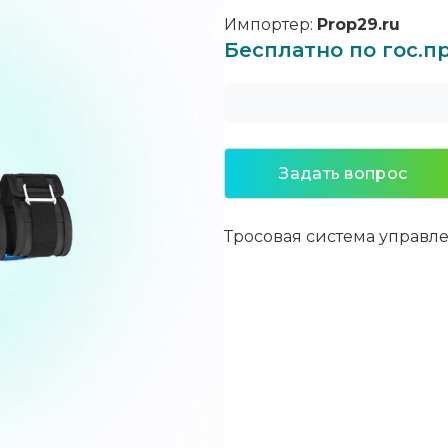
Импортер:
Prop29.ru
Бесплатно по гос.
Задать вопрос
Тросовая система управл