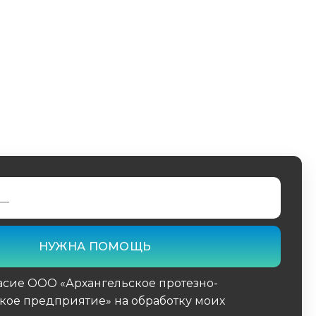
асие ООО «Архангельское протезно-
кое предприятие» на обработку моих