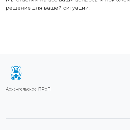
решение для вашей ситуации.
Архангельское ПРоП