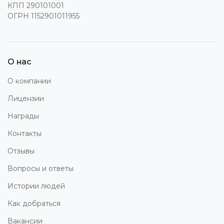
КПП 290101001
ОГРН 1152901011955
О нас
О компании
Лицензии
Награды
Контакты
Отзывы
Вопросы и ответы
Истории людей
Как добраться
Вакансии