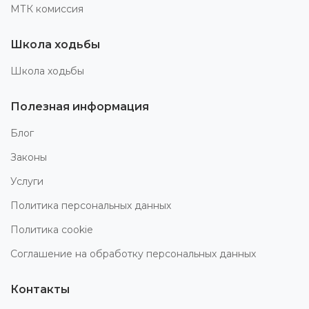
МТК комиссия
Школа ходьбы
Школа ходьбы
Полезная информация
Блог
Законы
Услуги
Политика персональных данных
Политика cookie
Соглашение на обработку персональных данных
Контакты