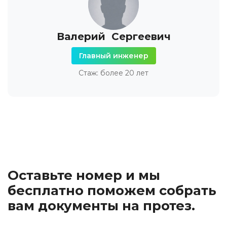
Валерий Сергеевич
Главный инженер
Стаж: более 20 лет
Оставьте номер и мы
бесплатно поможем собрать
вам документы на протез.