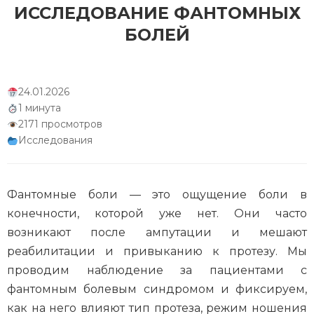
ИССЛЕДОВАНИЕ ФАНТОМНЫХ
БОЛЕЙ
24.01.2026
1 минута
2171 просмотров
Исследования
Фантомные боли — это ощущение боли в
конечности, которой уже нет. Они часто
возникают после ампутации и мешают
реабилитации и привыканию к протезу. Мы
проводим наблюдение за пациентами с
фантомным болевым синдромом и фиксируем,
как на него влияют тип протеза, режим ношения