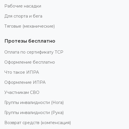
Рабочие насадки
Для спорта и бега
Тяговые (механические)
Протезы бесплатно
Оплата по сертификату ТСР
Оформление бесплатно
Что такое ИПРА
Оформление ИПРА
Участникам СВО
Группы инвалидности (Нога)
Группы инвалидности (Рука)
Возврат средств (компенсация)