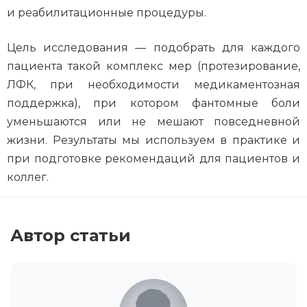
и реабилитационные процедуры.
Цель исследования — подобрать для каждого
пациента такой комплекс мер (протезирование,
ЛФК, при необходимости медикаментозная
поддержка), при котором фантомные боли
уменьшаются или не мешают повседневной
жизни. Результаты мы используем в практике и
при подготовке рекомендаций для пациентов и
коллег.
Автор статьи