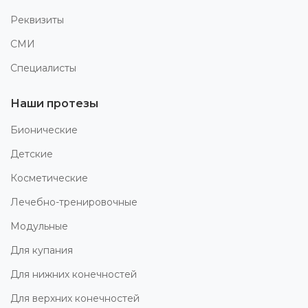
Реквизиты
СМИ
Специалисты
Наши протезы
Бионические
Детские
Косметические
Лечебно-тренировочные
Модульные
Для купания
Для нижних конечностей
Для верхних конечностей