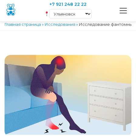
+7 921 248 22 22
Главная страница
»
Исследования
»
Исследование фантомных