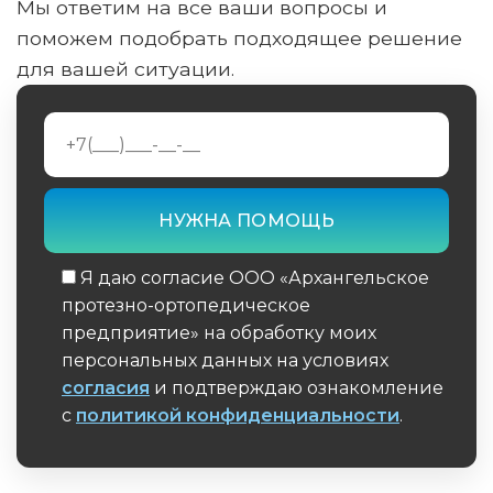
Мы ответим на все ваши вопросы и
поможем подобрать подходящее решение
для вашей ситуации.
Я даю согласие ООО «Архангельское
протезно-ортопедическое
предприятие» на обработку моих
персональных данных на условиях
согласия
и подтверждаю ознакомление
с
политикой конфиденциальности
.
Обязательное поле