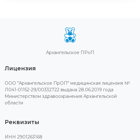
Архангельское ПРоП
Лицензия
ООО "Архангельское ПрОП" медицинская лицензия №
Л041-01152-29/00332722 выдана 28.06.2019 года
Министерством здравоохранения Архангельской
области
Реквизиты
ИНН 2901263168