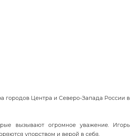
за городов Центра и Северо-Запада России в
орые вызывают огромное уважение. Игорь
ряются упорством и верой в себя.