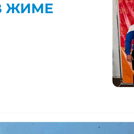
В ЖИМЕ