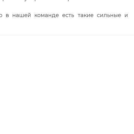
о в нашей команде есть такие сильные и