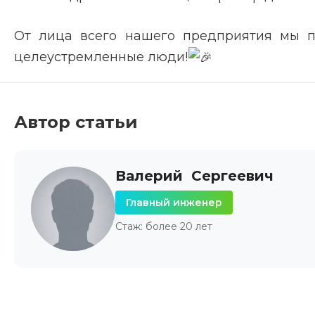
От лица всего нашего предприятия мы п
целеустремленные люди!
Автор статьи
Валерий Сергеевич
Главный инженер
Стаж: более 20 лет