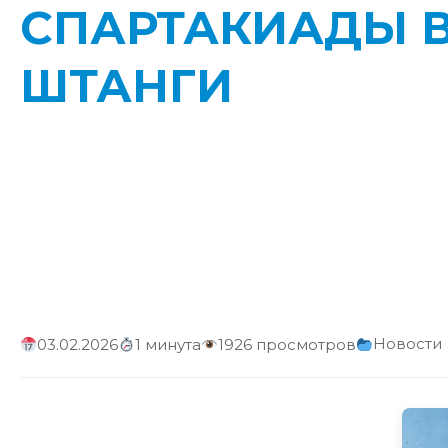
СПАРТАКИАДЫ 
ШТАНГИ
Новости
03.02.2026
1 минута
1926 просмотров