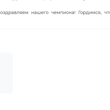
оздравляем нашего чемпиона! Гордимся, чт