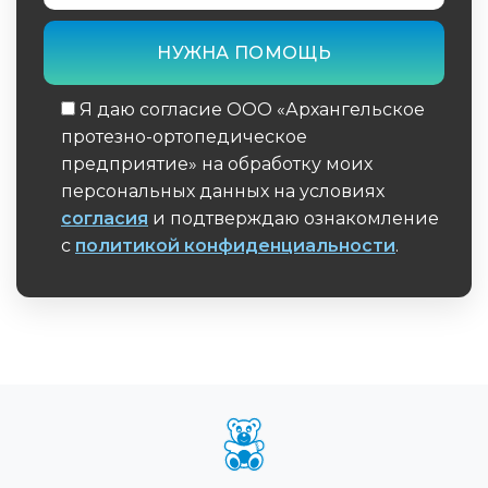
Я даю согласие ООО «Архангельское
протезно-ортопедическое
предприятие» на обработку моих
персональных данных на условиях
согласия
и подтверждаю ознакомление
с
политикой конфиденциальности
.
Обязательное поле