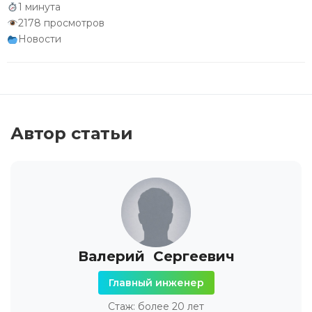
1 минута
2178 просмотров
Новости
Автор статьи
Валерий Сергеевич
Главный инженер
Стаж: более 20 лет