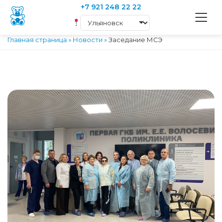
+7 921 248 22 22
Главная страница
»
Новости
»
Заседание МСЭ