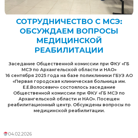
СОТРУДНИЧЕСТВО С МСЭ:
ОБСУЖДАЕМ ВОПРОСЫ
МЕДИЦИНСКОЙ
РЕАБИЛИТАЦИИ
Заседание Общественной комиссии при ФКУ «ГБ
МСЭ по Архангельской области и НАО»
16 сентября 2025 года на базе поликлиники ГБУЗ АО
«Первая городская клиническая больница им.
Е.Е.Волосевич» состоялось заседание
Общественной комиссии при ФКУ «ГБ МСЭ по
Архангельской области и НАО». Посещен
реабилитационный центр. Обсуждены вопросы по
медицинской реабилитации.
04.02.2026