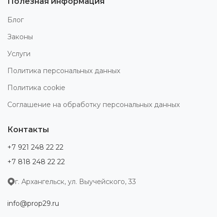
Полезная информация
Блог
Законы
Услуги
Политика персональных данных
Политика cookie
Соглашение на обработку персональных данных
Контакты
+7 921 248 22 22
+7 818 248 22 22
г. Архангельск, ул. Выучейского, 33
info@prop29.ru