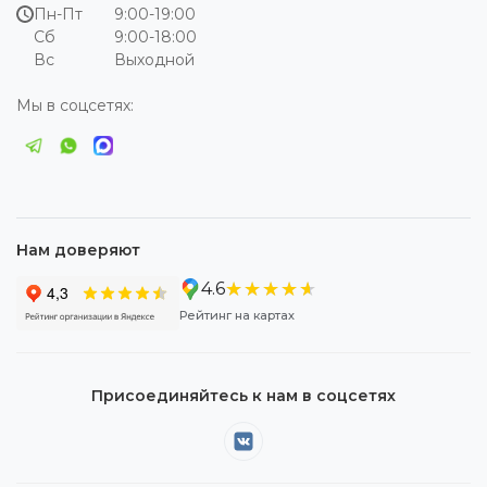
Пн-Пт
9:00-19:00
Сб
9:00-18:00
Вс
Выходной
Мы в соцсетях:
Нам доверяют
★★★★★
★★★★★
4.6
Рейтинг на картах
Присоединяйтесь к нам в соцсетях