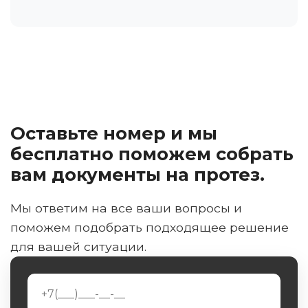
Оставьте номер и мы
бесплатно поможем собрать
вам документы на протез.
Мы ответим на все ваши вопросы и
поможем подобрать подходящее решение
для вашей ситуации.