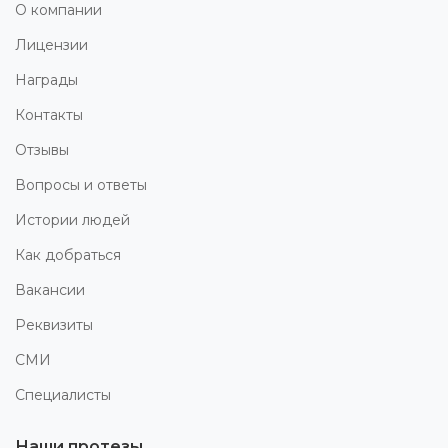
О компании
Лицензии
Награды
Контакты
Отзывы
Вопросы и ответы
Истории людей
Как добраться
Вакансии
Реквизиты
СМИ
Специалисты
Наши протезы