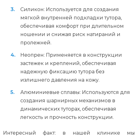
Силикон: Используется для создания
мягкой внутренней подкладки тутора,
обеспечивая комфорт при длительном
ношении и снижая риск натираний и
пролежней.
Неопрен: Применяется в конструкции
застежек и креплений, обеспечивая
надежную фиксацию тутора без
излишнего давления на кожу.
Алюминиевые сплавы: Используются для
создания шарнирных механизмов в
динамических туторах, обеспечивая
легкость и прочность конструкции.
Интересный факт: в нашей клинике мы