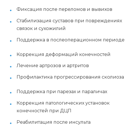
Фиксация после переломов и вывихов
Стабилизация суставов при повреждениях
связок и сухожилий
Поддержка в послеоперационном периоде
Коррекция деформаций конечностей
Лечение артрозов и артритов
Профилактика прогрессирования сколиоза
Поддержка при парезах и параличах
Коррекция патологических установок
конечностей при ДЦП
Реабилитация после инсульта