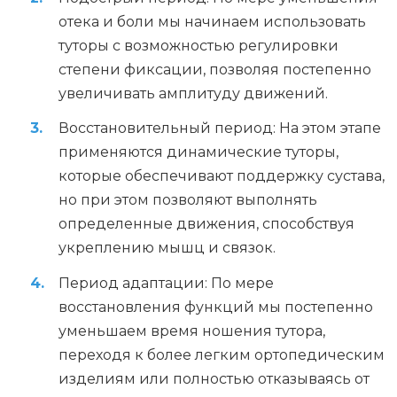
отека и боли мы начинаем использовать
туторы с возможностью регулировки
степени фиксации, позволяя постепенно
увеличивать амплитуду движений.
Восстановительный период: На этом этапе
применяются динамические туторы,
которые обеспечивают поддержку сустава,
но при этом позволяют выполнять
определенные движения, способствуя
укреплению мышц и связок.
Период адаптации: По мере
восстановления функций мы постепенно
уменьшаем время ношения тутора,
переходя к более легким ортопедическим
изделиям или полностью отказываясь от