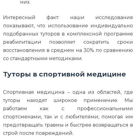
них.
Интересный факт: наши исследования
показывают, что использование индивидуально
подобранных туторов в комплексной программе
реабилитации позволяет сократить сроки
восстановления в среднем на 30% по сравнению
со стандартными методиками.
Туторы в спортивной медицине
Спортивная медицина – одна из областей, где
туторы находят широкое применение. Мы
работаем как с профессиональными
спортсменами, так и с любителями, помогая им
предотвращать травмы и быстрее возвращаться в
строй после повреждений.