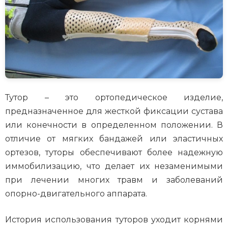
Тутор – это ортопедическое изделие,
предназначенное для жесткой фиксации сустава
или конечности в определенном положении. В
отличие от мягких бандажей или эластичных
ортезов, туторы обеспечивают более надежную
иммобилизацию, что делает их незаменимыми
при лечении многих травм и заболеваний
опорно-двигательного аппарата.
История использования туторов уходит корнями