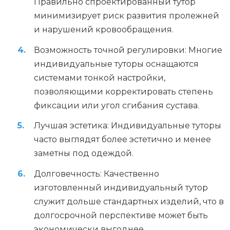
Правильно спроектированный тутор
минимизирует риск развития пролежней
и нарушений кровообращения.
Возможность точной регулировки: Многие
индивидуальные туторы оснащаются
системами тонкой настройки,
позволяющими корректировать степень
фиксации или угол сгибания сустава.
Лучшая эстетика: Индивидуальные туторы
часто выглядят более эстетично и менее
заметны под одеждой.
Долговечность: Качественно
изготовленный индивидуальный тутор
служит дольше стандартных изделий, что в
долгосрочной перспективе может быть
экономически выгоднее.