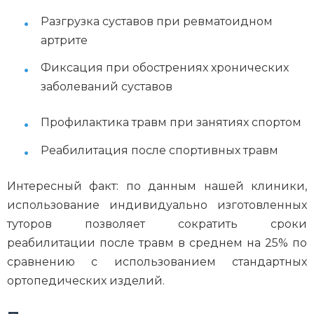
Разгрузка суставов при ревматоидном
артрите
Фиксация при обострениях хронических
заболеваний суставов
Профилактика травм при занятиях спортом
Реабилитация после спортивных травм
Интересный факт: по данным нашей клиники,
использование индивидуально изготовленных
туторов позволяет сократить сроки
реабилитации после травм в среднем на 25% по
сравнению с использованием стандартных
ортопедических изделий.