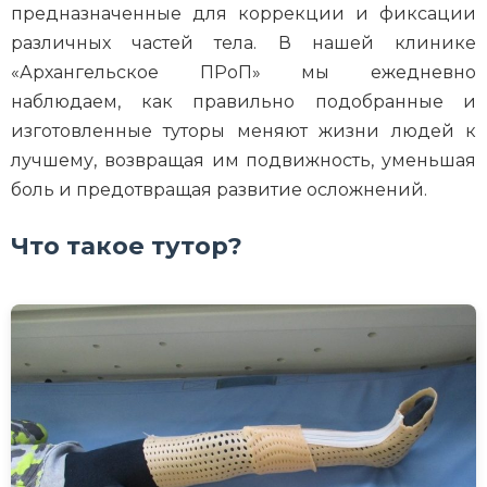
предназначенные для коррекции и фиксации
различных частей тела. В нашей клинике
«Архангельское ПРоП» мы ежедневно
наблюдаем, как правильно подобранные и
изготовленные туторы меняют жизни людей к
лучшему, возвращая им подвижность, уменьшая
боль и предотвращая развитие осложнений.
Что такое тутор?