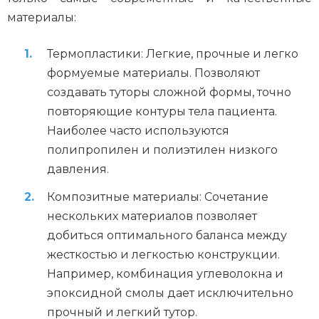
материалы:
Термопластики: Легкие, прочные и легко
формуемые материалы. Позволяют
создавать туторы сложной формы, точно
повторяющие контуры тела пациента.
Наиболее часто используются
полипропилен и полиэтилен низкого
давления.
Композитные материалы: Сочетание
нескольких материалов позволяет
добиться оптимального баланса между
жесткостью и легкостью конструкции.
Например, комбинация углеволокна и
эпоксидной смолы дает исключительно
прочный и легкий тутор.