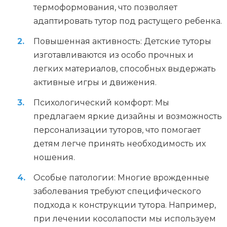
термоформования, что позволяет
адаптировать тутор под растущего ребенка.
Повышенная активность: Детские туторы
изготавливаются из особо прочных и
легких материалов, способных выдержать
активные игры и движения.
Психологический комфорт: Мы
предлагаем яркие дизайны и возможность
персонализации туторов, что помогает
детям легче принять необходимость их
ношения.
Особые патологии: Многие врожденные
заболевания требуют специфического
подхода к конструкции тутора. Например,
при лечении косолапости мы используем