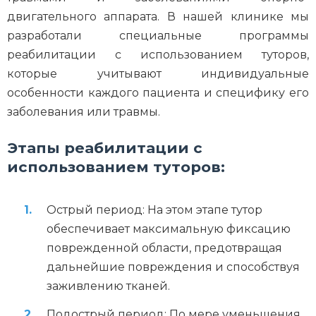
двигательного аппарата. В нашей клинике мы
разработали специальные программы
реабилитации с использованием туторов,
которые учитывают индивидуальные
особенности каждого пациента и специфику его
заболевания или травмы.
Этапы реабилитации с
использованием туторов:
Острый период: На этом этапе тутор
обеспечивает максимальную фиксацию
поврежденной области, предотвращая
дальнейшие повреждения и способствуя
заживлению тканей.
Подострый период: По мере уменьшения