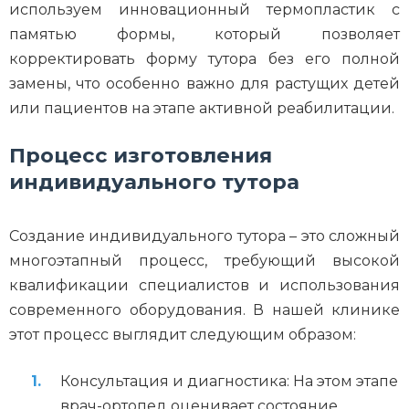
используем инновационный термопластик с
памятью формы, который позволяет
корректировать форму тутора без его полной
замены, что особенно важно для растущих детей
или пациентов на этапе активной реабилитации.
Процесс изготовления
индивидуального тутора
Создание индивидуального тутора – это сложный
многоэтапный процесс, требующий высокой
квалификации специалистов и использования
современного оборудования. В нашей клинике
этот процесс выглядит следующим образом:
Консультация и диагностика: На этом этапе
врач-ортопед оценивает состояние