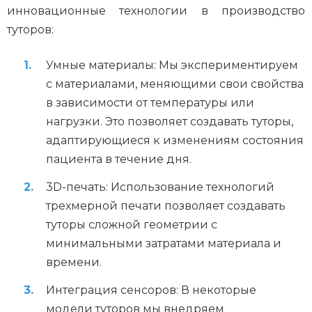
инновационные технологии в производство
туторов:
Умные материалы: Мы экспериментируем
с материалами, меняющими свои свойства
в зависимости от температуры или
нагрузки. Это позволяет создавать туторы,
адаптирующиеся к изменениям состояния
пациента в течение дня.
3D-печать: Использование технологий
трехмерной печати позволяет создавать
туторы сложной геометрии с
минимальными затратами материала и
времени.
Интеграция сенсоров: В некоторые
модели туторов мы внедряем