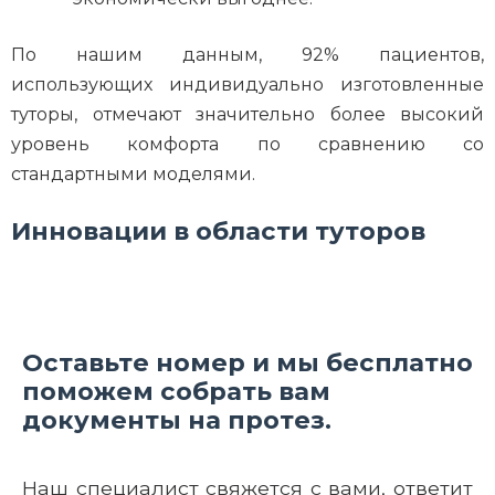
По нашим данным, 92% пациентов,
использующих индивидуально изготовленные
туторы, отмечают значительно более высокий
уровень комфорта по сравнению со
стандартными моделями.
Инновации в области туторов
Оставьте номер и мы бесплатно
поможем собрать вам
документы на протез.
Наш специалист свяжется с вами, ответит