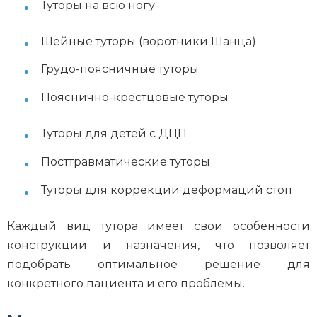
Туторы на всю ногу
Шейные туторы (воротники Шанца)
Грудо-поясничные туторы
Пояснично-крестцовые туторы
Туторы для детей с ДЦП
Посттравматические туторы
Туторы для коррекции деформаций стоп
Каждый вид тутора имеет свои особенности
конструкции и назначения, что позволяет
подобрать оптимальное решение для
конкретного пациента и его проблемы.