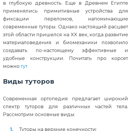
в глубокую древность. Еще в Древнем Египте
применялись примитивные устройства для
фиксации переломов, напоминающие
современные туторы. Однако настоящий расцвет
этой области пришелся на XX век, когда развитие
материаловедения и биомеханики позволило
создавать по-настоящему эффективные и
удобные конструкции. Почитать про корсет
можно
тут
Виды туторов
Современная ортопедия предлагает широкий
спектр туторов для различных частей тела.
Рассмотрим основные виды:
Туторы на верхние конечности: