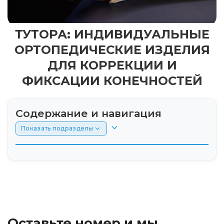
ТУТОРА: ИНДИВИДУАЛЬНЫЕ
ОРТОПЕДИЧЕСКИЕ ИЗДЕЛИЯ
ДЛЯ КОРРЕКЦИИ И
ФИКСАЦИИ КОНЕЧНОСТЕЙ
Содержание и навигация
Показать подразделы
Что такое тутор?
Виды туторов
Материалы для изготовления туторов
Оставьте номер и мы