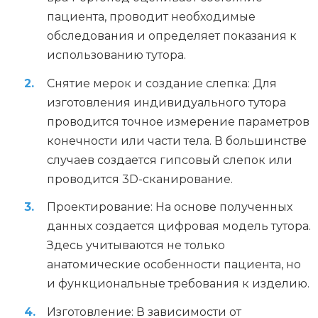
пациента, проводит необходимые
обследования и определяет показания к
использованию тутора.
Снятие мерок и создание слепка: Для
изготовления индивидуального тутора
проводится точное измерение параметров
конечности или части тела. В большинстве
случаев создается гипсовый слепок или
проводится 3D-сканирование.
Проектирование: На основе полученных
данных создается цифровая модель тутора.
Здесь учитываются не только
анатомические особенности пациента, но
и функциональные требования к изделию.
Изготовление: В зависимости от