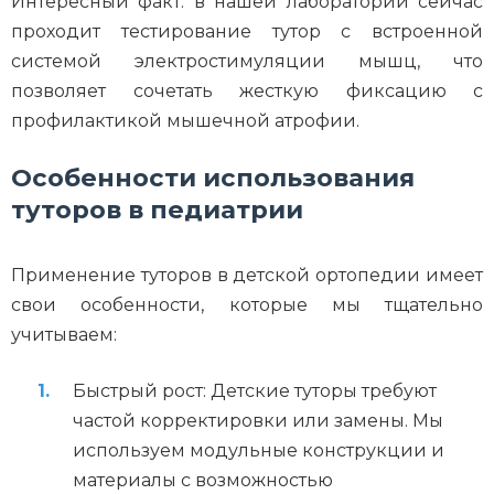
Интересный факт: в нашей лаборатории сейчас
проходит тестирование тутор с встроенной
системой электростимуляции мышц, что
позволяет сочетать жесткую фиксацию с
профилактикой мышечной атрофии.
Особенности использования
туторов в педиатрии
Применение туторов в детской ортопедии имеет
свои особенности, которые мы тщательно
учитываем:
Быстрый рост: Детские туторы требуют
частой корректировки или замены. Мы
используем модульные конструкции и
материалы с возможностью