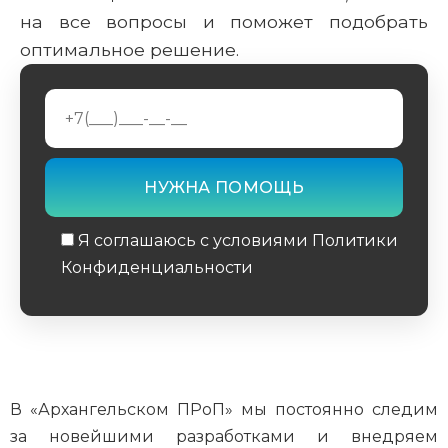
на все вопросы и поможет подобрать
оптимальное решение.
Я соглашаюсь с условиями Политики
Конфиденциальности
Обязательное поле
В «Архангельском ПРоП» мы постоянно следим
за новейшими разработками и внедряем