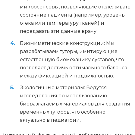
микросенсоры, позволяющие отслеживать
состояние пациента (например, уровень
отека или температуру тканей) и
передавать эти данные врачу.
Биомиметические конструкции: Мы
разрабатываем туторы, имитирующие
естественную биомеханику суставов, что
позволяет достичь оптимального баланса
между фиксацией и подвижностью.
Экологичные материалы: Ведутся
исследования по использованию
биоразлагаемых материалов для создания
временных туторов, что особенно
актуально в педиатрии.