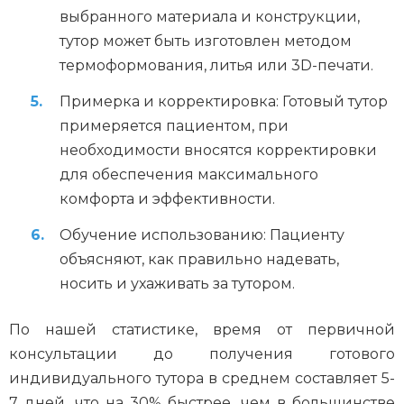
выбранного материала и конструкции,
тутор может быть изготовлен методом
термоформования, литья или 3D-печати.
Примерка и корректировка: Готовый тутор
примеряется пациентом, при
необходимости вносятся корректировки
для обеспечения максимального
комфорта и эффективности.
Обучение использованию: Пациенту
объясняют, как правильно надевать,
носить и ухаживать за тутором.
По нашей статистике, время от первичной
консультации до получения готового
индивидуального тутора в среднем составляет 5-
7 дней, что на 30% быстрее, чем в большинстве