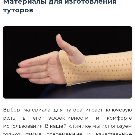
Материалы для изготовления
туторов
Выбор материала для тутора играет ключевую
роль в его эффективности и комфорте
использования. В нашей клинике мы используем
только самые современные и качественные