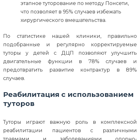
этапное туторование по методу Понсети,
что позволяет в 95% случаев избежать
хирургического вмешательства.
По статистике нашей клиники, правильно
подобранные и регулярно корректируемые
туторы у детей с ДЦП позволяют улучшить
двигательные функции в 78% случаев и
предотвратить развитие контрактур в 89%
случаев.
Реабилитация с использованием
туторов
Туторы играют важную роль в комплексной
реабилитации пациентов с различными
травмами и заболеваниями опорно-