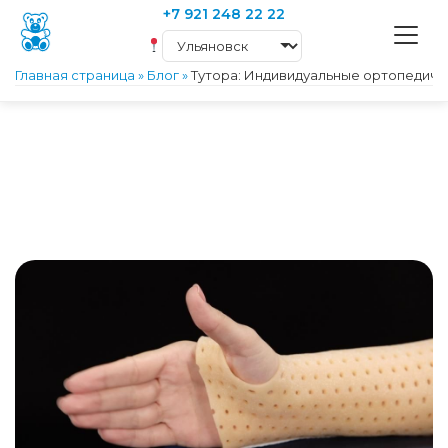
+7 921 248 22 22
Главная страница
»
Блог
»
Тутора: Индивидуальные ортопедиче