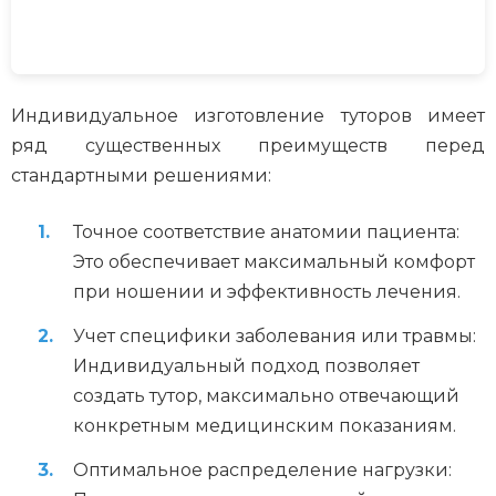
Индивидуальное изготовление туторов имеет
ряд существенных преимуществ перед
стандартными решениями:
Точное соответствие анатомии пациента:
Это обеспечивает максимальный комфорт
при ношении и эффективность лечения.
Учет специфики заболевания или травмы:
Индивидуальный подход позволяет
создать тутор, максимально отвечающий
конкретным медицинским показаниям.
Оптимальное распределение нагрузки: