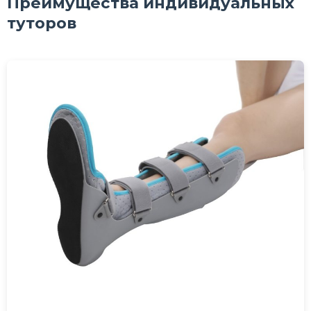
Преимущества индивидуальных
туторов