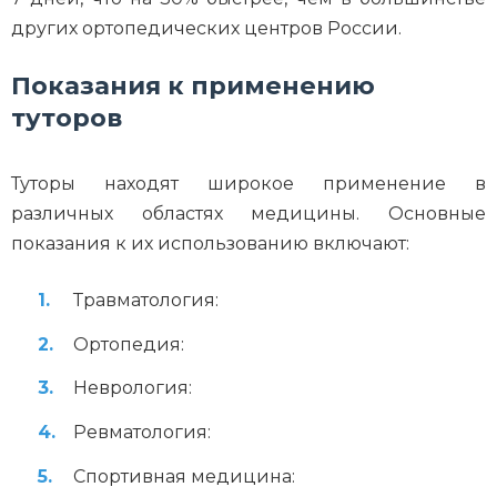
других ортопедических центров России.
Показания к применению
туторов
Туторы находят широкое применение в
различных областях медицины. Основные
показания к их использованию включают:
Травматология:
Ортопедия:
Неврология:
Ревматология:
Спортивная медицина: